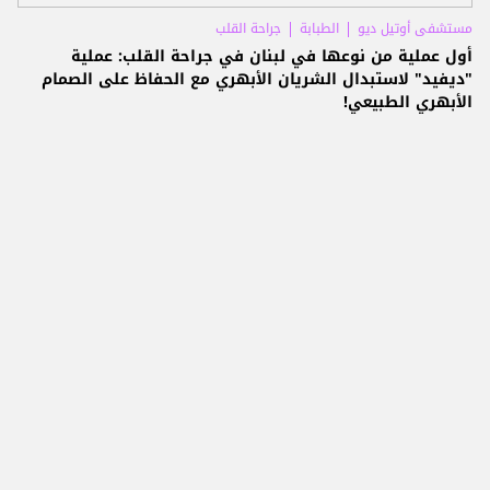
مستشفى أوتيل ديو
الطبابة
جراحة القلب
أول عملية من نوعها في لبنان في جراحة القلب: عملية
"ديفيد" لاستبدال الشريان الأبهري مع الحفاظ على الصمام
الأبهري الطبيعي!