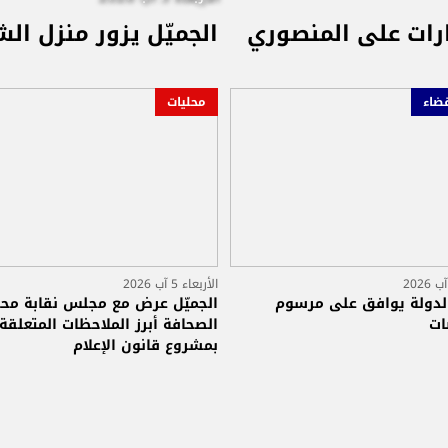
غارات على المنصوري
الجميّل يزور منزل 
ضاء
محليات
الأربعاء 5 آب 2026
دولة يوافق على مرسوم
الجميّل عرض مع مجلس نقابة مح
ات
الصحافة أبرز الملاحظات المتعلقة
بمشروع قانون الإعلام