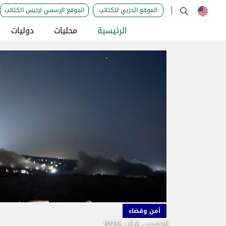
الموقع الحزبي للكتائب
الموقع الرسمي لرئيس الكتائب
الرئيسية
محليات
دوليات
أمن وقضاء
الخميس 6 آب 2026