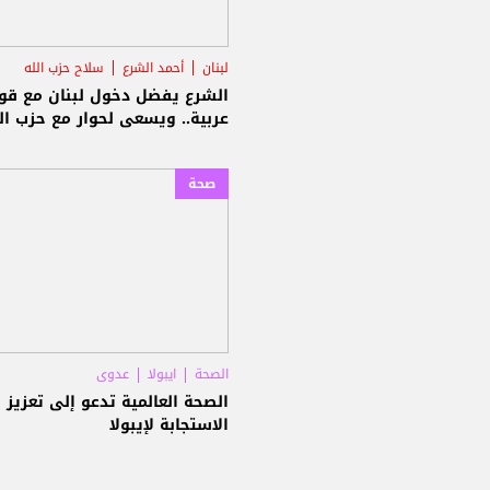
لبنان
أحمد الشرع
سلاح حزب الله
الشرع يفضل دخول لبنان مع قو
عربية.. ويسعى لحوار مع حزب ال
صحة
الصحة
ايبولا
عدوى
الصحة العالمية تدعو إلى تعزيز
الاستجابة لإيبولا