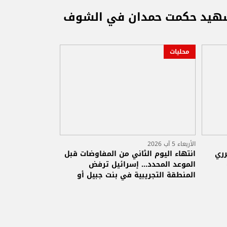
الشهيد حكمت حمدان في الشوف
محليات
الأربعاء 5 آب 2026
رري
انتهاء اليوم الثاني من المفاوضات قبل
الموعد المحدد... إسرائيل ترفض
المنطقة التجريبية في بنت جبيل أو
الخيام