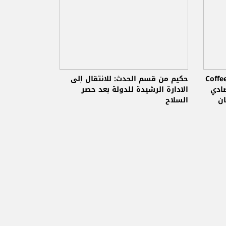
Coffee and 
حكيم من قسم الحدث: للانتقال إلى
لخبير الاقتصادي
الادارة الرشيدة للدولة بعد حصر
ان
السلاح