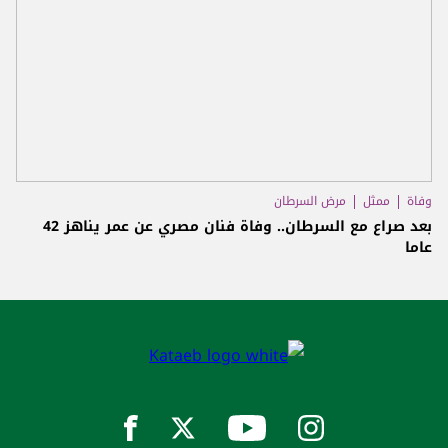
وفاة
ممثل
مرض السرطان
بعد صراع مع السرطان.. وفاة فنان مصري عن عمر يناهز 42
عاما