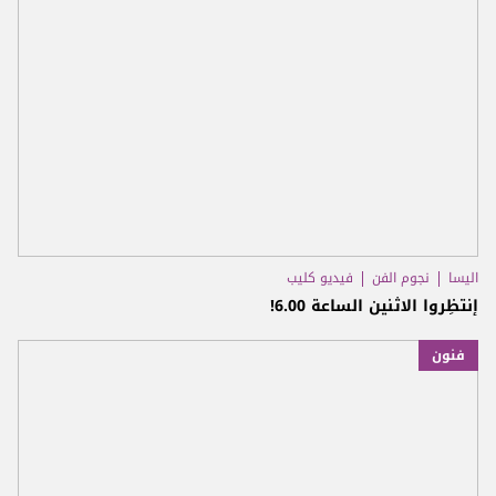
اليسا
نجوم الفن
فيديو كليب
إنتظِروا الاثنين الساعة 6.00!
فنون