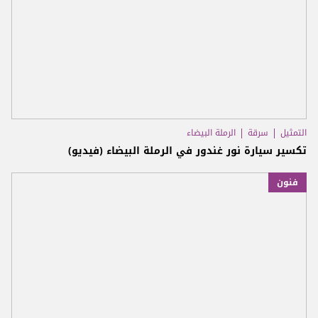
التمثيل
سرقة
الرملة البيضاء
تكسير سيارة نور غندور في الرملة البيضاء (فيديو)
فنون