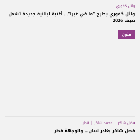
وائل كفوري
وائل كفوري يطرح "ما في غيرا"... أغنية لبنانية جديدة تشعل
صيف 2026
فنون
فضل شاكر
محمد شاكر
قطر
فضل شاكر يغادر لبنان... والوجهة قطر