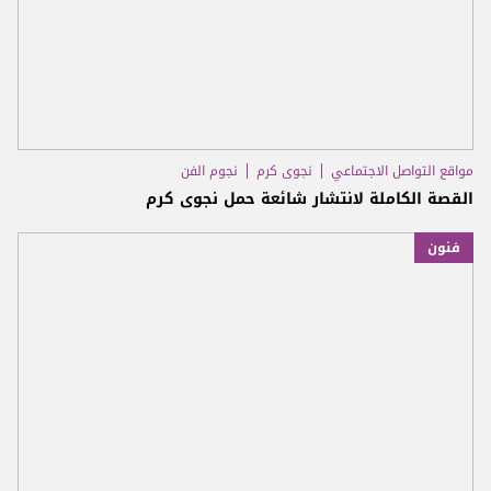
مواقع التواصل الاجتماعي
نجوى كرم
نجوم الفن
القصة الكاملة لانتشار شائعة حمل نجوى كرم
فنون