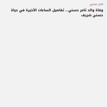
تامر حسني
وفاة والد تامر حسني... تفاصيل الساعات الأخيرة في حياة
حسني شريف