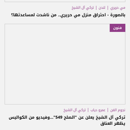
مي حريري
لندن
تركي آل الشيخ
بالصورة - احتراق منزل مي حريري.. من ناشدت لمساعدتها؟
فنون
نجوم الفن
عمرو دياب
تركي آل الشيخ
تركي آل الشيخ يعلن عن "الصلح 549"...وفيديو من الكواليس
يظهر العناق