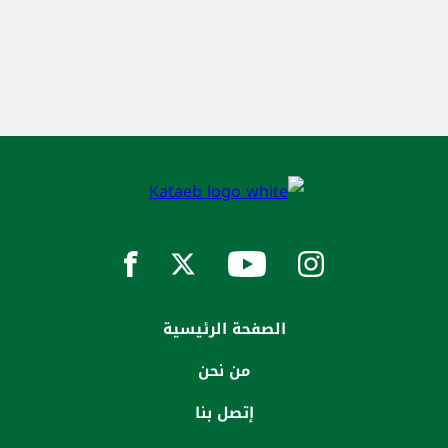
الصفحة الرئيسية
من نحن
إتصل بنا