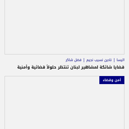
اليسا
نادين نسيب نجيم
فضل شاكر
قضايا شائكة لمشاهير لبنان تنتظر حلولاً قضائية وأمنية
أمن وقضاء