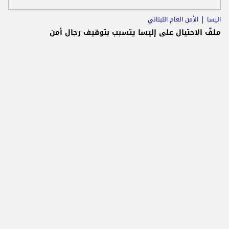
اليسا
الأمن العام اللبناني
ملفّ الاحتيال على إليسا يتسبب بتوقيف رجال أمن