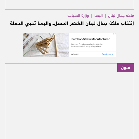
ملكة جمال لبنان
اليسا
وزارة السياحة
إنتخاب ملكة جمال لبنان الشهر المقبل..واليسا تحيي الحفلة
فنون