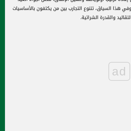
 وفي هذا السياق، تتنوع التجارب بين من يكتفون بالأساسيات
قاليد والقدرة الشرائية.
ad