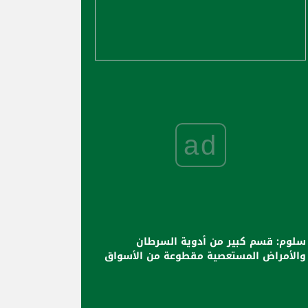
ad
سلوم: قسم كبير من أدوية السرطان
والأمراض المستعصية مقطوعة من الأسواق