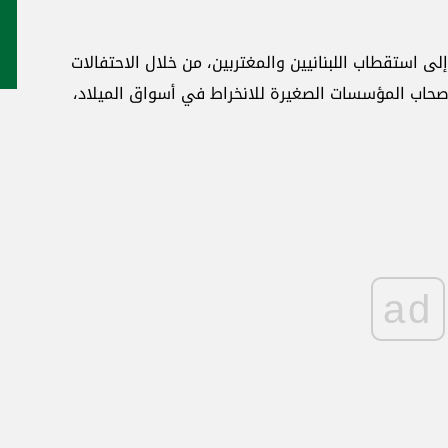
إلى استقطاب اللبنانيين والمغتربين، من خلال الاحتفالات
وأصحاب المؤسسات الصغيرة للانخراط في أسواق الميلاد،
ad