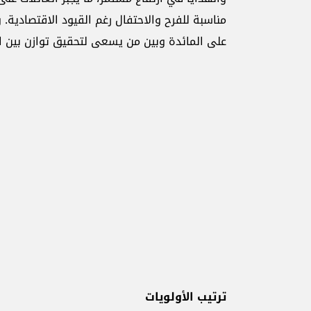
مناسبة للفرح والاحتفال رغم القيود الاقتصادية.
على المائدة وبين من يسعى لتحقيق توازن بين الت
ترتيب الأولويات