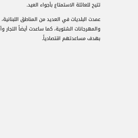
تتيح للعائلة الاستمتاع بأجواء العيد.
عمدت البلديات في العديد من المناطق اللبنانية، 
والمهرجانات الشتوية، كما ساعدت أيضاً التجار 
بهدف مساعدتهم اقتصادياً.