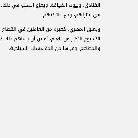
الفنادق، وبيوت الضيافة. ويعزو السبب في ذلك، إ
في منازلهم، ومع عائلاتهم.
ويعلق المصري، كغيره من العاملين في القطاع ا
الأسبوع الأخير من العام، أملين أن يساهم ذلك ف
والمطاعم، وغيرها من المؤسسات السياحية.