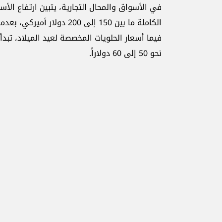
في الأسواق والمحال التجارية، يتبين ارتفاع الأس
نحو 50 إلى 60 دولاراً.