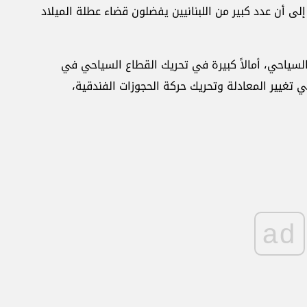
لى أن عدد كبير من اللبنانيين يفضلون قضاء عطلة الميلاد
لسياحي، أمالاً كبيرة في تحريك القطاع السياحي في
ي تغيير المعادلة وتحريك حركة الحجوزات الفندقية،
ad