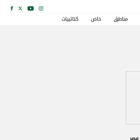
مناطق
خاص
كتائبيات
 مصر