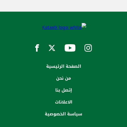
الصفحة الرئيسية
من نحن
إتصل بنا
الاعلانات
سياسة الخصوصية