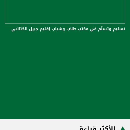
تسليم وتسلّم في مكتب طلاب وشباب إقليم جبيل الكتائبي
الأكثر قراءة