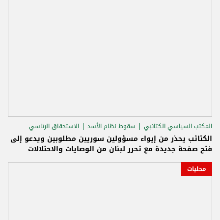
المكتب السياسي الكتائبي
سقوط نظام الأسد
الاستحقاق الرئاسي
الكتائب يحذر من إيواء مسؤولين سوريين مطلوبين ويدعو إلى
فتح صفحة جديدة مع تحرر لبنان من الوصايات والاحتلالات
محليات