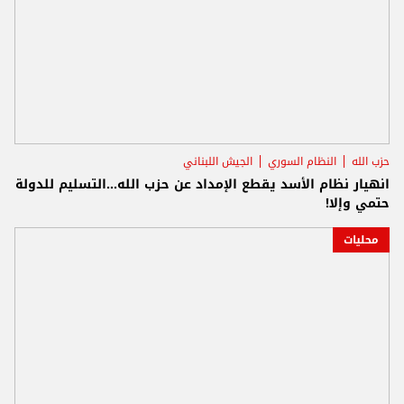
حزب الله
النظام السوري
الجيش اللبناني
انهيار نظام الأسد يقطع الإمداد عن حزب الله...التسليم للدولة
حتمي وإلا!
محليات