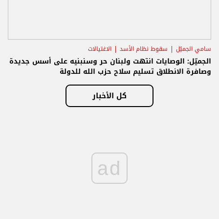
سامي الجميّل
سقوط نظام الأسد
الاغتيالات
الجميّل: الوصايات انتهت ولبنان حر وسنبنيه على أسس جديدة
وصافرة الانطلاق تسليم سلاح حزب الله للدولة
كل الأخبار
ad