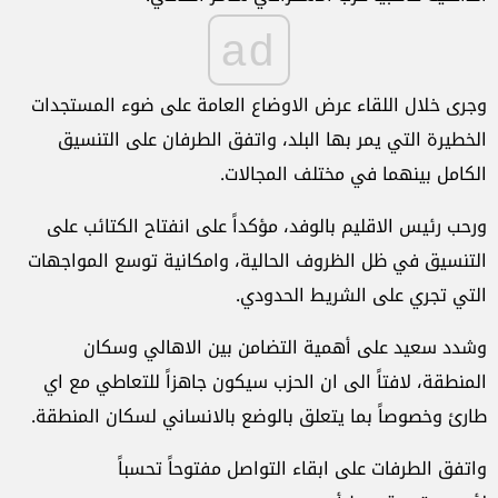
ad
وجرى خلال اللقاء عرض الاوضاع العامة على ضوء المستجدات
الخطيرة التي يمر بها البلد، واتفق الطرفان على التنسيق
الكامل بينهما في مختلف المجالات.
ورحب رئيس الاقليم بالوفد، مؤكداً على انفتاح الكتائب على
التنسيق في ظل الظروف الحالية، وامكانية توسع المواجهات
التي تجري على الشريط الحدودي.
وشدد سعيد على أهمية التضامن بين الاهالي وسكان
المنطقة، لافتاً الى ان الحزب سيكون جاهزاً للتعاطي مع اي
طارئ وخصوصاً بما يتعلق بالوضع بالانساني لسكان المنطقة.
واتفق الطرفات على ابقاء التواصل مفتوحاً تحسباً