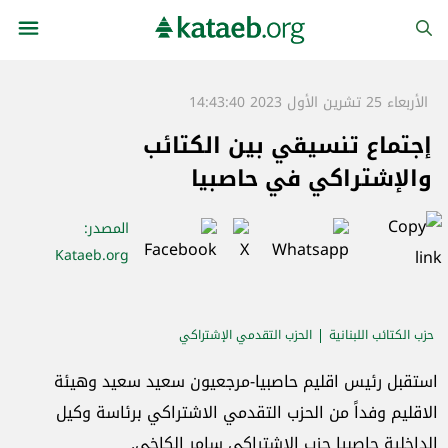
الأربعاء 25 تشرين الأول 2023 14:43:40
إجتماع تنسيقي بين الكتائب
والإشتراكي في حاصبيا
المصدر
:
Kataeb.org
حزب الكتائب اللبنانية
الحزب التقدمي الإشتراكي
إقليم مرجعيون حاصبيا الكتائبي
استقبل رئيس اقليم حاصبيا-مرجعيون سعيد سعيد وهيئة
الاقليم وفداً من الحزب التقدمي الاشتراكي برئاسة وكيل
الداخلية حاصبيا حزب الاشتراكي سامر الكاخي.