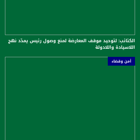
الكتائب: لتوحيد موقف المعارضة لمنع وصول رئيس يمدّد نهج
اللاسيادة واللادولة
أمن وقضاء