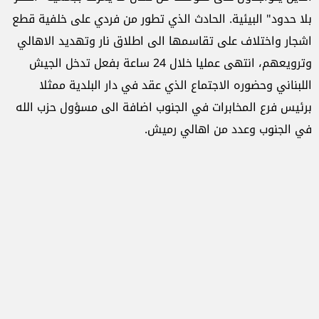
بلا حدود" البيئية. الحادث الذي تطور من فردي على خلفية قطع
اشجار واختلاف على تقاسمها الى اطلاق نار وتهديد الاهالي
وترويعهم، انتهى عمليا خلال 24 ساعة بفعل تدخل الجيش
اللبناني وحضوره الاجتماع الذي عقد في دار البلدية ممثلا
برئيس فرع المخابرات في الجنوب اضافة الى مسؤول حزب الله
في الجنوب وعدد من اهالي رميش.