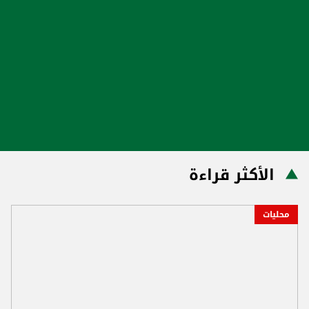
الأكثر قراءة
محليات