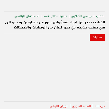
المكتب السياسي الكتائبي
سقوط نظام الأسد
الاستحقاق الرئاسي
الكتائب يحذر من إيواء مسؤولين سوريين مطلوبين ويدعو إلى
فتح صفحة جديدة مع تحرر لبنان من الوصايات والاحتلالات
محليات
حزب الله
النظام السوري
الجيش اللبناني