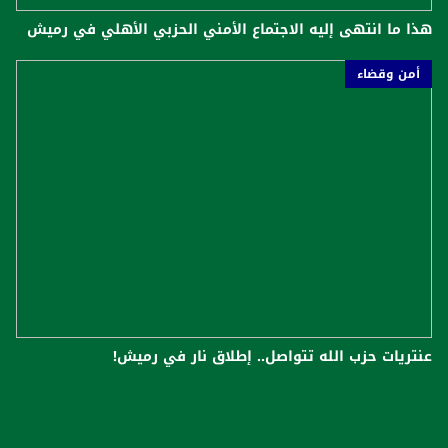
هذا ما انتهى إليه الاجتماع الأمني الحزبي الأهلي في رميش
أمن وقضاء
عنتريات حزب الله تتواصل.. إطلاق نار في رميش!