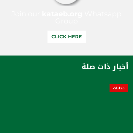
Join our
kataeb.org
Whatsapp
Group
CLICK HERE
أخبار ذات صلة
محليات