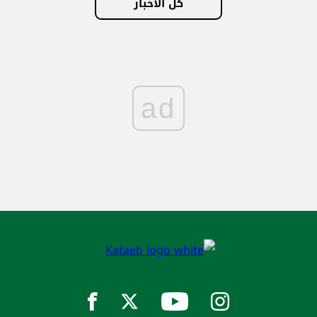
كل الأخبار
ad