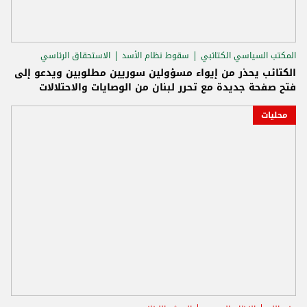
المكتب السياسي الكتائبي
سقوط نظام الأسد
الاستحقاق الرئاسي
الكتائب يحذر من إيواء مسؤولين سوريين مطلوبين ويدعو إلى
فتح صفحة جديدة مع تحرر لبنان من الوصايات والاحتلالات
محليات