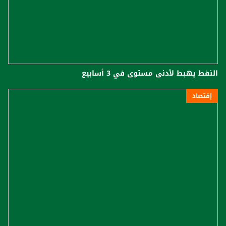
النفط يهبط لأدنى مستوى في 3 أسابيع
إقتصاد