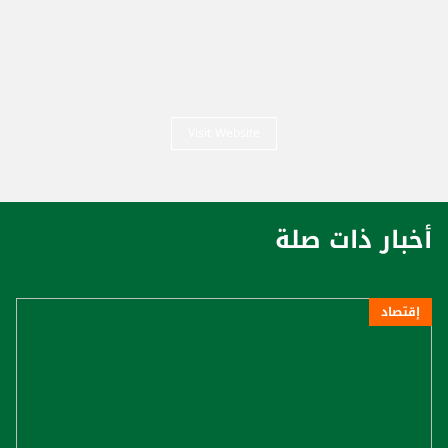
Visit Website
أخبار ذات صلة
إقتصاد