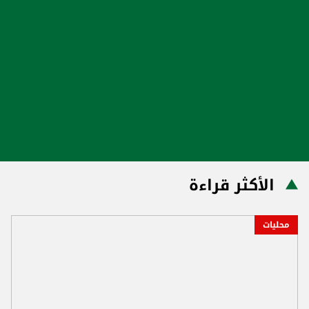
الأكثر قراءة
محليات