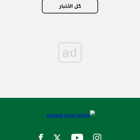
كل الأخبار
ad