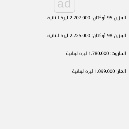
ad
البنزين 95 أوكتان: 2.207.000 ليرة لبنانية
البنزين 98 أوكتان: 2.225.000 ليرة لبنانية
المازوت: 1.780.000 ليرة لبنانية
الغاز: 1.099.000 ليرة لبنانية