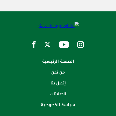
الصفحة الرئيسية
من نحن
إتصل بنا
الاعلانات
سياسة الخصوصية