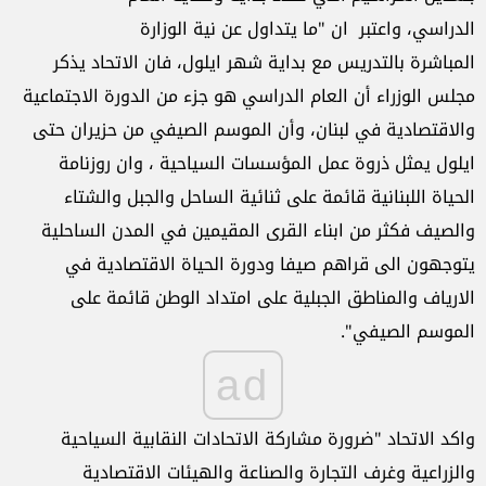
الدراسي، واعتبر ان "ما يتداول عن نية الوزارة
المباشرة بالتدريس مع بداية شهر ايلول، فان الاتحاد يذكر
مجلس الوزراء أن العام الدراسي هو جزء من الدورة الاجتماعية
والاقتصادية في لبنان، وأن الموسم الصيفي من حزيران حتى
ايلول يمثل ذروة عمل المؤسسات السياحية ، وان روزنامة
الحياة اللبنانية قائمة على ثنائية الساحل والجبل والشتاء
والصيف فكثر من ابناء القرى المقيمين في المدن الساحلية
يتوجهون الى قراهم صيفا ودورة الحياة الاقتصادية في
الارياف والمناطق الجبلية على امتداد الوطن قائمة على
الموسم الصيفي".
ad
واكد الاتحاد "ضرورة مشاركة الاتحادات النقابية السياحية
والزراعية وغرف التجارة والصناعة والهيئات الاقتصادية