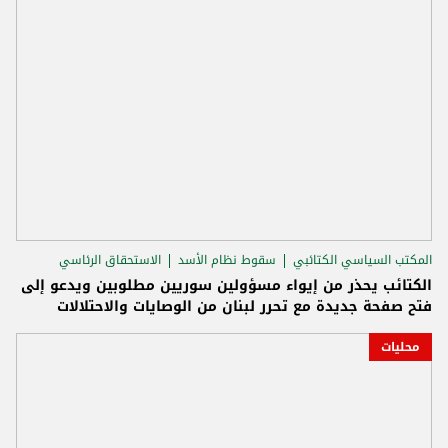
المكتب السياسي الكتائبي
سقوط نظام الأسد
الاستحقاق الرئاسي
الكتائب يحذر من إيواء مسؤولين سوريين مطلوبين ويدعو إلى
فتح صفحة جديدة مع تحرر لبنان من الوصايات والاحتلالات
محليات