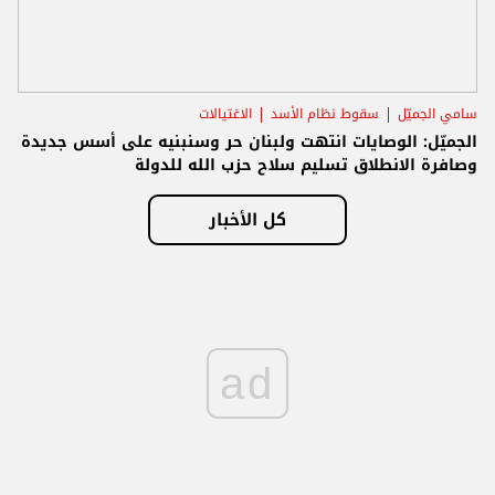
سامي الجميّل
سقوط نظام الأسد
الاغتيالات
الجميّل: الوصايات انتهت ولبنان حر وسنبنيه على أسس جديدة
وصافرة الانطلاق تسليم سلاح حزب الله للدولة
كل الأخبار
ad