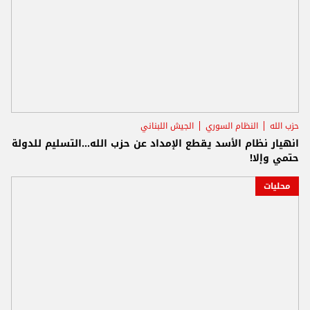
حزب الله
النظام السوري
الجيش اللبناني
انهيار نظام الأسد يقطع الإمداد عن حزب الله...التسليم للدولة
حتمي وإلا!
محليات