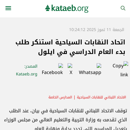
الجمعة 11 تموز 2025 10:24:12
اتحاد النقابات السياحية استنكر طلب
بدء العام الدراسي في ايلول
المصدر
:
Kataeb.org
الاتحاد اللبناني للنقابات السياحية
المدارس الخاصة
توقف الاتحاد اللبناني للنقابات السياحية في بيان، عند الطلب
الذي تقدمت به وزارة التربية والتعليم العالي من مجلس الوزراء
بتعديل المراسيم التي تحدد بداية ونهاية العام