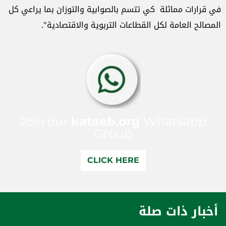
في قرارات مماثلة كي تتسم بالصوابية والتوزان بما يراعي كل
المصالح العامة لكل القطاعات التربوية والاقتصادية".
Join our
kataeb.org
Whatsapp
Group
CLICK HERE
أخبار ذات صلة