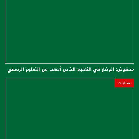
محفوض: الوضع في التعليم الخاص أصعب من التعليم الرسمي
محليات