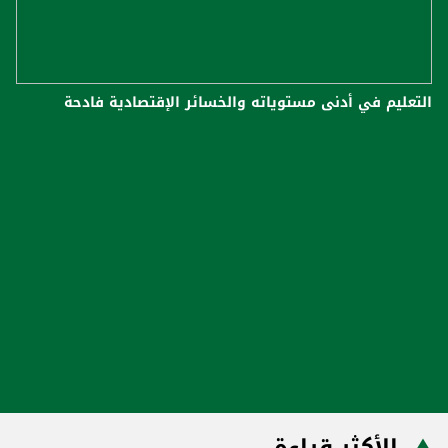
التعليم في أدنى مستوياته والخسائر الإقتصادية فادحة
الأكثر قراءة