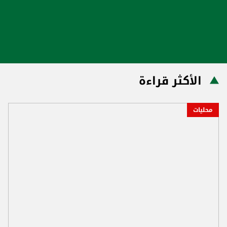
الأكثر قراءة
محليات