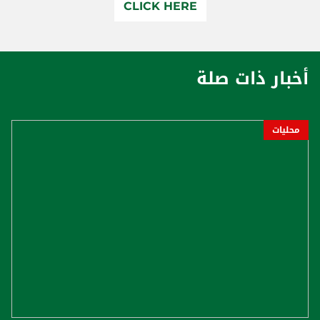
CLICK HERE
أخبار ذات صلة
محليات