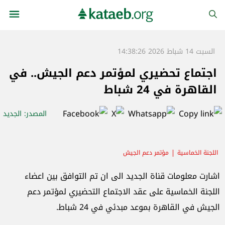
السبت 14 شباط 2026 14:38:26
اجتماع تحضيري لمؤتمر دعم الجيش.. في
القاهرة في 24 شباط
المصدر
: الجديد
اللجنة الخماسية
مؤتمر دعم الجيش
اشارت معلومات قناة الجديد الى ان تم التوافق بين اعضاء
اللجنة الخماسية على عقد الاجتماع التحضيري لمؤتمر دعم
الجيش في القاهرة بموعد مبدئي في 24 شباط.