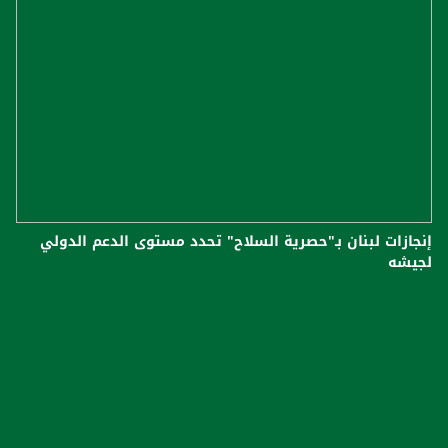
إنجازات لبنان بـ"حصرية السلاح" تحدد مستوى الدعم الدولي
لجيشه