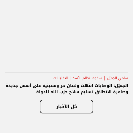
سامي الجميّل
سقوط نظام الأسد
الاغتيالات
الجميّل: الوصايات انتهت ولبنان حر وسنبنيه على أسس جديدة
وصافرة الانطلاق تسليم سلاح حزب الله للدولة
كل الأخبار