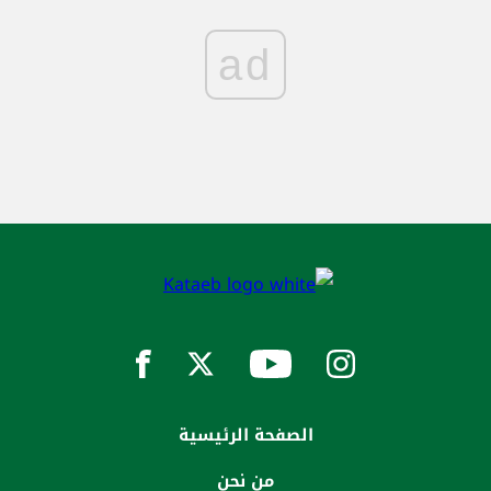
ad
الصفحة الرئيسية
من نحن