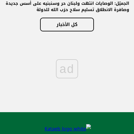
الجميّل: الوصايات انتهت ولبنان حر وسنبنيه على أسس جديدة
وصافرة الانطلاق تسليم سلاح حزب الله للدولة
كل الأخبار
ad