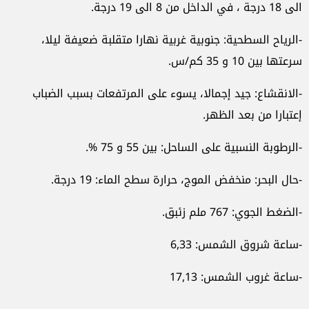
الى 18 درجة ، في الداخل من 8 الى 19 درجة.
-الرياح السطحية: جنوبية غربية نهارا متقلبة ضعيفة ليلا،
سرعتها بين 10 و 35 كم/س.
-الانقشاع: جيد إجمالا، يسوء على المرتفعات بسبب الضباب
إعتبارا من بعد الظهر.
-الرطوبة النسبية على الساحل: بين 55 و 75 %.
-حال البحر: منخفض الموج، حرارة سطح الماء: 19 درجة.
-الضغط الجوي: 767 ملم زئبق.
-ساعة شروق الشمس: 6,33
-ساعة غروب الشمس: 17,13