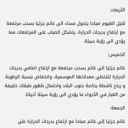
الأربعاء:
قليل الغيوم صباحا يتحول مساء الى غائم جزئيا بسحب مرتفعة
مع ارتفاع بدرجات الحرارة، يتشكل الضباب على المرتفعات مما
يؤدي الى رؤية سيئة.
الخميس:
غائم جزئيا الى غائم بسحب مرتفعة مع ارتفاع اضافي بدرجات
الحرارة لتتخطى معدلاتها الموسمية، وانخفاض بنسبة الرطوبة
و رياح ناشطة بخاصة جنوب البلاد واحتمال ظهور طبقات خفيفة
من الغبار في الأجواء ما يؤدي الى رؤية سيئة أحيانا.
الجمعة:
غائم جزئيا إلى غائم صباحا مع ارتفاع بدرجات الحرارة على