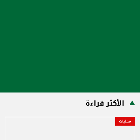
الأكثر قراءة
محليات