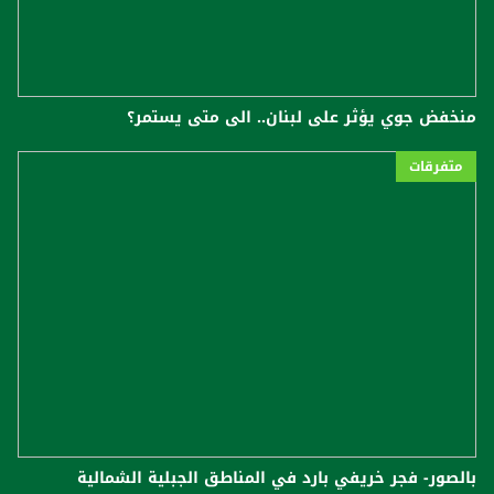
منخفض جوي يؤثر على لبنان.. الى متى يستمر؟
متفرقات
بالصور- فجر خريفي بارد في المناطق الجبلية الشمالية