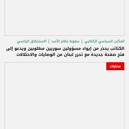
المكتب السياسي الكتائبي
سقوط نظام الأسد
الاستحقاق الرئاسي
الكتائب يحذر من إيواء مسؤولين سوريين مطلوبين ويدعو إلى
فتح صفحة جديدة مع تحرر لبنان من الوصايات والاحتلالات
محليات