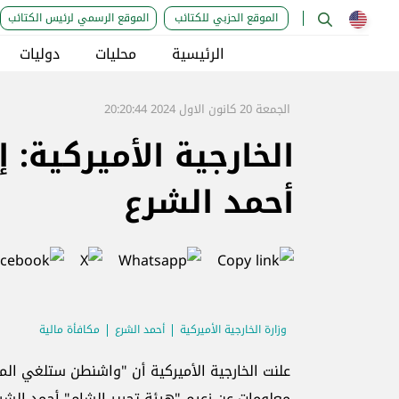
الموقع الحزبي للكتائب
الموقع الرسمي لرئيس الكتائب
الرئيسية
محليات
دوليات
الجمعة 20 كانون الاول 2024 20:20:44
أحمد الشرع
وزارة الخارجية الأميركية
أحمد الشرع
مكافأة مالية
معلومات عن زعيم "هيئة تحرير الشام" أحمد الشر