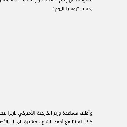
بحسب "روسيا اليوم".
وأعلنت مساعدة وزير الخارجية الأميركي باربرا ليف
خلال لقائنا مع أحمد الشرع ، مشيرة إلى أن الأخ