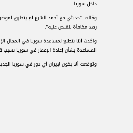
داخل سوريا .
وقالت: "حديثي مع أحمد الشرع لم يتطرق لموضو
رصد مكافأة للقبض عليه".
واكدت أننا نتطلع لمساعدة سوريا في المجال الإن
المساعدة بشأن إعادة الإعمار في سوريا بسبب قا
وتوقعت ألا يكون لإيران أي دور في سوريا الجديد