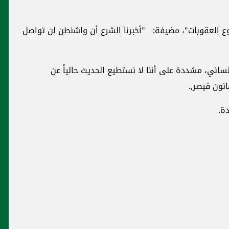
ع العقوبات"، مضيفة: "أخبرنا الشرع أن واشنطن لن تواصل
ساني، مشددة على أننا لا نستطيع الحديث حالياً عن
نون قيصر,.
ة.