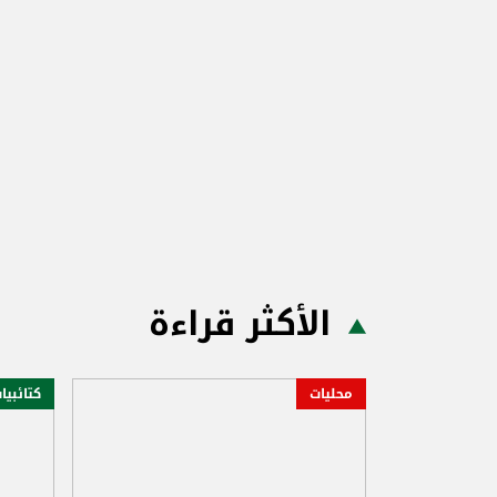
الأكثر قراءة
محليات
كتائبيا