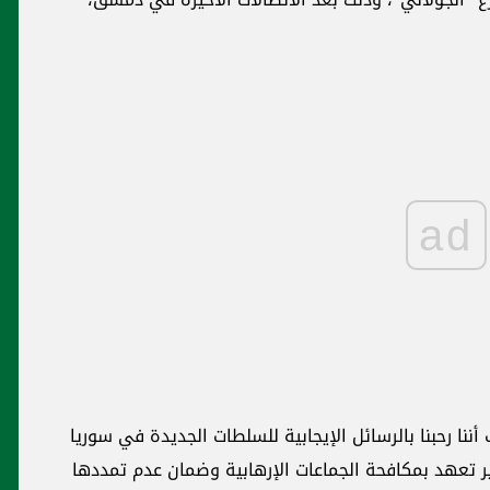
ad
 أننا رحبنا بالرسائل الإيجابية للسلطات الجديدة في سوريا
ير تعهد بمكافحة الجماعات الإرهابية وضمان عدم تمددها