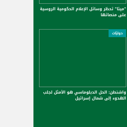
"ميتا" تحظر وسائل الإعلام الحكومية الروسية
على منصاتها
دوليّات
واشنطن: الحل الدبلوماسي هو الأمثل لجلب
الهدوء إلى شمال إسرائيل