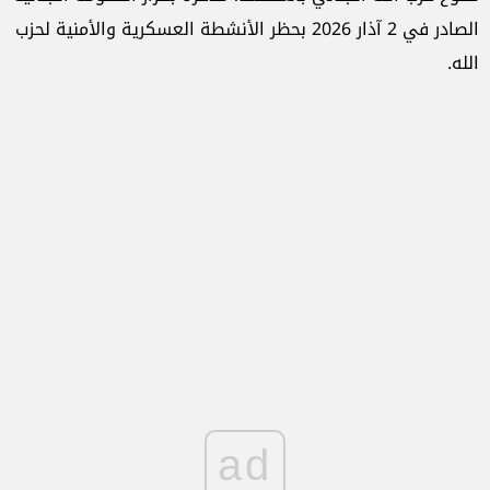
الصادر في 2 آذار 2026 بحظر الأنشطة العسكرية والأمنية لحزب
الله.
ad