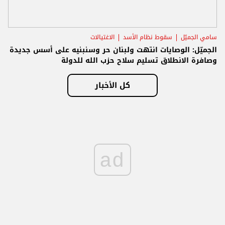
سامي الجميّل
سقوط نظام الأسد
الاغتيالات
الجميّل: الوصايات انتهت ولبنان حر وسنبنيه على أسس جديدة
وصافرة الانطلاق تسليم سلاح حزب الله للدولة
كل الأخبار
ad