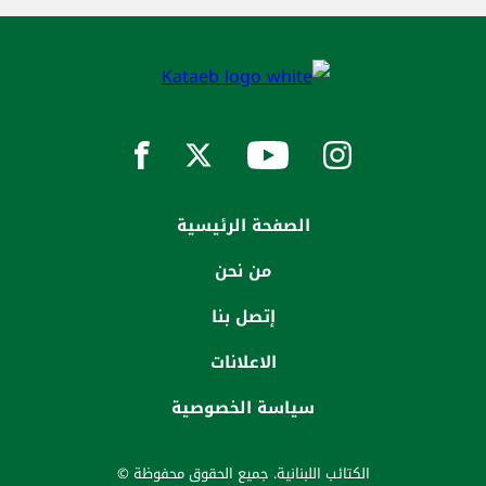
الصفحة الرئيسية
من نحن
إتصل بنا
الاعلانات
سياسة الخصوصية
الكتائب اللبنانية. جميع الحقوق محفوظة ©