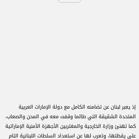
إذ يعبر لبنان عن تضامنه الكامل مع دولة الإمارات العربية
المتحدة الشقيقة التي طالما وقفت معه في المحن والصعاب،
كما تهنئ وزارة الخارجية والمغتربين الأجهزة الأمنية الإماراتية
على يقظتها، وتعرب لها عن استعداد السلطات اللبنانية التام