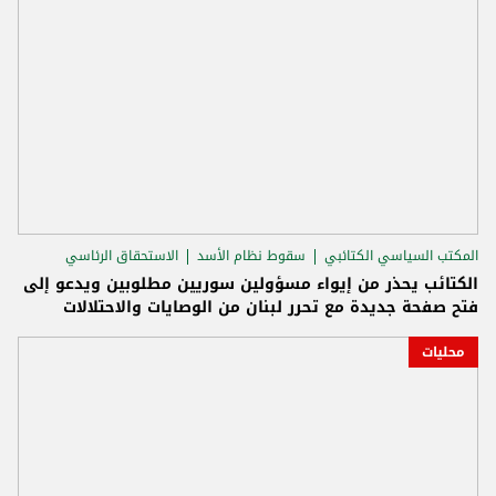
المكتب السياسي الكتائبي
سقوط نظام الأسد
الاستحقاق الرئاسي
الكتائب يحذر من إيواء مسؤولين سوريين مطلوبين ويدعو إلى
فتح صفحة جديدة مع تحرر لبنان من الوصايات والاحتلالات
محليات