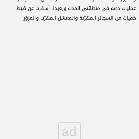
عمليات دهم في منطقتي الحدت وبعبدا، أسفرت عن ضبط
كميات من السجائر المهرّبة والمعسّل المهرّب والمزوّر.
ad