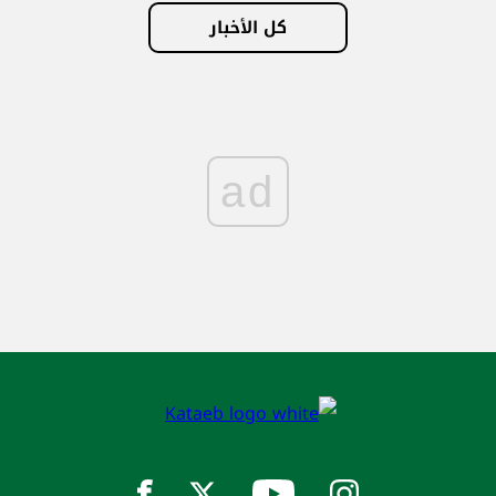
كل الأخبار
ad