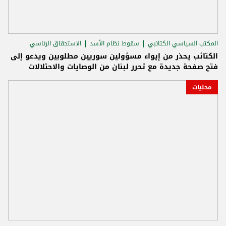
المكتب السياسي الكتائبي
سقوط نظام الأسد
الاستحقاق الرئاسي
الكتائب يحذر من إيواء مسؤولين سوريين مطلوبين ويدعو إلى
فتح صفحة جديدة مع تحرر لبنان من الوصايات والاحتلالات
محليات