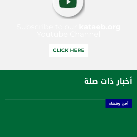
Subscribe to our
kataeb.org
Youtube Channel
CLICK HERE
أخبار ذات صلة
أمن وقضاء