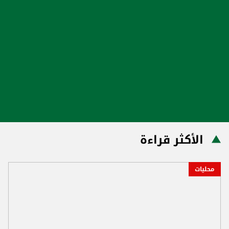
الأكثر قراءة
محليات