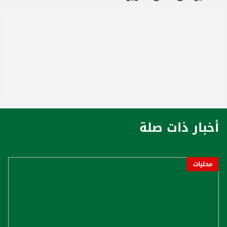
أخبار ذات صلة
محليات