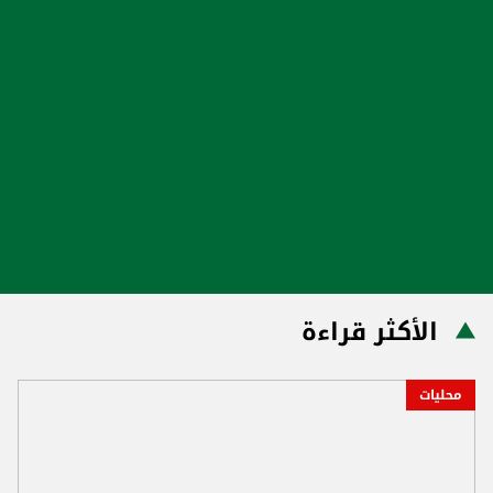
الأكثر قراءة
محليات