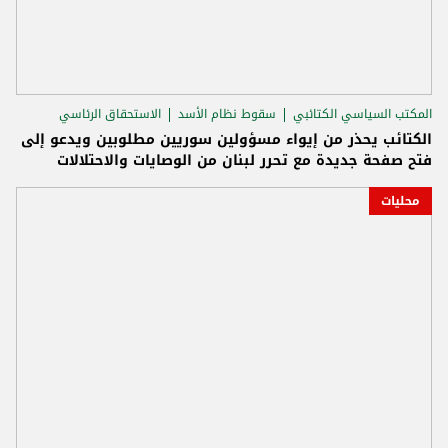
المكتب السياسي الكتائبي
سقوط نظام الأسد
الاستحقاق الرئاسي
الكتائب يحذر من إيواء مسؤولين سوريين مطلوبين ويدعو إلى
فتح صفحة جديدة مع تحرر لبنان من الوصايات والاحتلالات
محليات