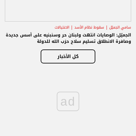
سامي الجميّل
سقوط نظام الأسد
الاغتيالات
الجميّل: الوصايات انتهت ولبنان حر وسنبنيه على أسس جديدة
وصافرة الانطلاق تسليم سلاح حزب الله للدولة
كل الأخبار
ad