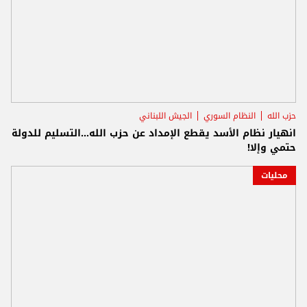
حزب الله
النظام السوري
الجيش اللبناني
انهيار نظام الأسد يقطع الإمداد عن حزب الله...التسليم للدولة
حتمي وإلا!
محليات