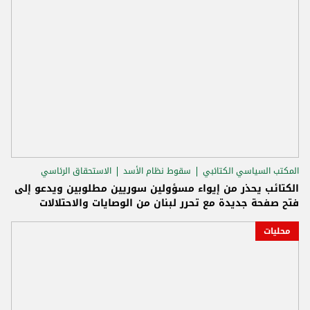
المكتب السياسي الكتائبي
سقوط نظام الأسد
الاستحقاق الرئاسي
الكتائب يحذر من إيواء مسؤولين سوريين مطلوبين ويدعو إلى
فتح صفحة جديدة مع تحرر لبنان من الوصايات والاحتلالات
محليات