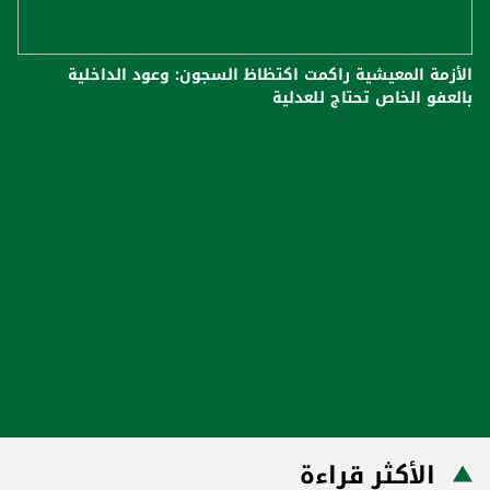
الأزمة المعيشية راكمت اكتظاظ السجون: وعود الداخلية
بالعفو الخاص تحتاج للعدلية
الأكثر قراءة