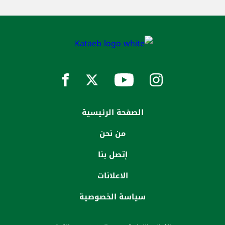
الصفحة الرئيسية
من نحن
إتصل بنا
الاعلانات
سياسة الخصوصية