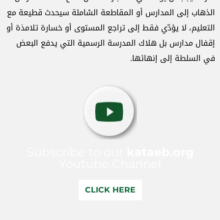
الذهاب إلى المدارس أو المقاطعة الشاملة سيحدث قطيعة مع
التعليم، لا يؤدّي فقط إلى تراجع المستوى أو خسارة تلامذة أو
إقفال مدارس بل هلاك المدرسة الرسمية التي يدفع البعض
في السلطة إلى إنهائها.
Subscribe to our
kataeb.org
Youtube Channel
CLICK HERE