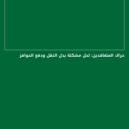
حراك المتعاقدين: لحل مشكلة بدل النقل ودفع الحوافز