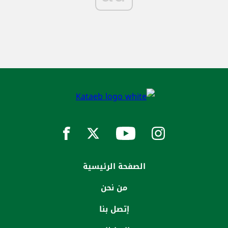
الصفحة الرئيسية
من نحن
إتصل بنا