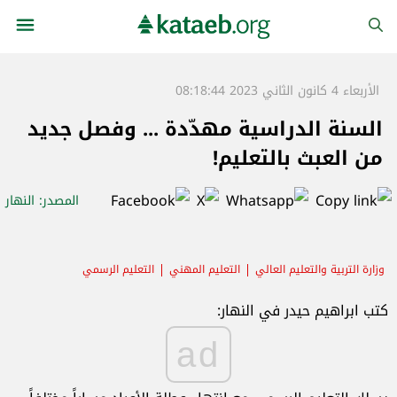
الأربعاء 4 كانون الثاني 2023 08:18:44
السنة الدراسية مهدّدة ... وفصل جديد
من العبث بالتعليم!
المصدر
: النهار
وزارة التربية والتعليم العالي
التعليم المهني
التعليم الرسمي
كتب ابراهيم حيدر في النهار:
ad