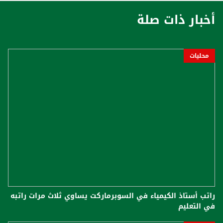
أخبار ذات صلة
محليات
راتب أستاذ الكيمياء في السوبرماركت يساوي ثلاث مرات راتبه
في التعليم