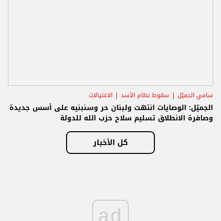
سامي الجميّل
سقوط نظام الأسد
الاغتيالات
الجميّل: الوصايات انتهت ولبنان حر وسنبنيه على أسس جديدة
وصافرة الانطلاق تسليم سلاح حزب الله للدولة
كل الأخبار
ad