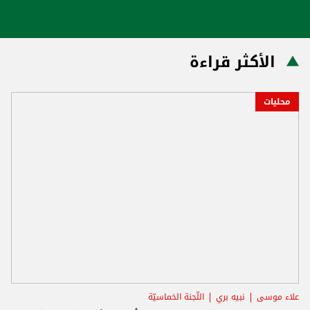
الأكثر قراءة
محليات
علاء موسى
نبيه بري
اللّجنة الخماسيّة