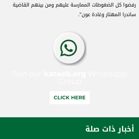
رفضوا كل الضغوطات الممارسة عليهم ومن بينهم القاضية
ساندرا المهتار وغادة عون".
Join our
kataeb.org
Whatsapp
Group
CLICK HERE
أخبار ذات صلة