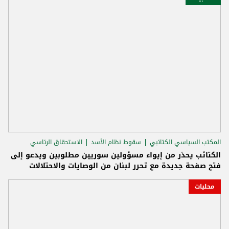
المكتب السياسي الكتائبي
سقوط نظام الأسد
الاستحقاق الرئاسي
الكتائب يحذر من إيواء مسؤولين سوريين مطلوبين ويدعو إلى
فتح صفحة جديدة مع تحرر لبنان من الوصايات والاحتلالات
محليات