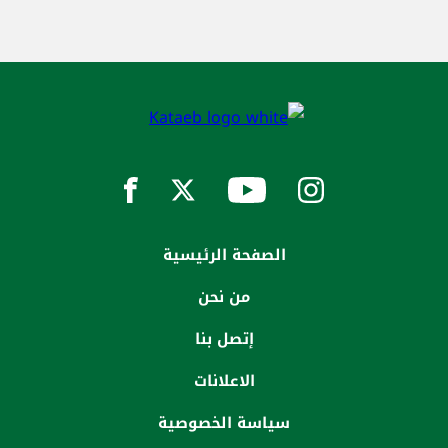
الصفحة الرئيسية
من نحن
إتصل بنا
الاعلانات
سياسة الخصوصية