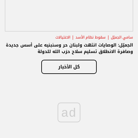
سامي الجميّل
سقوط نظام الأسد
الاغتيالات
الجميّل: الوصايات انتهت ولبنان حر وسنبنيه على أسس جديدة
وصافرة الانطلاق تسليم سلاح حزب الله للدولة
كل الأخبار
ad