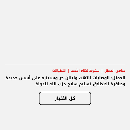
سامي الجميّل
سقوط نظام الأسد
الاغتيالات
الجميّل: الوصايات انتهت ولبنان حر وسنبنيه على أسس جديدة
وصافرة الانطلاق تسليم سلاح حزب الله للدولة
كل الأخبار