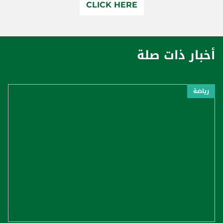
CLICK HERE
أخبار ذات صلة
رياضة