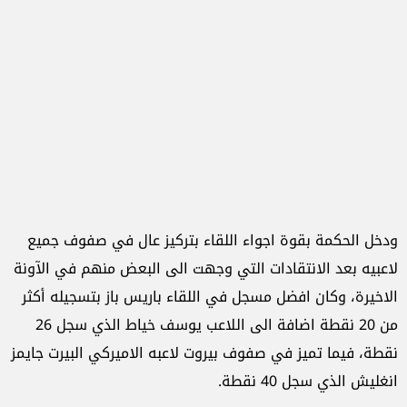
ودخل الحكمة بقوة اجواء اللقاء بتركيز عال في صفوف جميع
لاعبيه بعد الانتقادات التي وجهت الى البعض منهم في الآونة
الاخيرة، وكان افضل مسجل في اللقاء باريس باز بتسجيله أكثر
من 20 نقطة اضافة الى اللاعب يوسف خياط الذي سجل 26
نقطة، فيما تميز في صفوف بيروت لاعبه الاميركي البيرت جايمز
انغليش الذي سجل 40 نقطة.