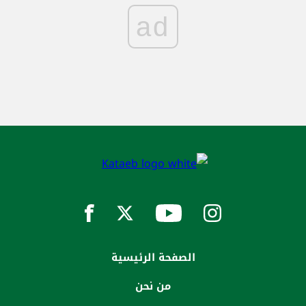
ad
الصفحة الرئيسية
من نحن