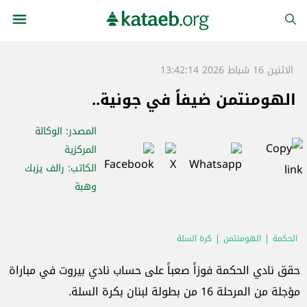
الاثنين 16 شباط 2026 13:42:14
الهومنتمن ضيفاً في جونية..
المصدر
: الوكالة
المركزية
الكاتب
: رالف يزبك
وهبة
الحكمة
الهومنتمن
كرة السلة
حقق نادي الحكمة فوزاً صعباً على حساب نادي بيروت في مباراة
مؤجلة من المرحلة 16 من بطولة لبنان بكرة السلة.