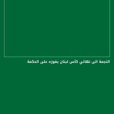
النجمة الى نهائي كأس لبنان بفوزه على الحكمة