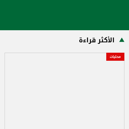
الأكثر قراءة
محليات