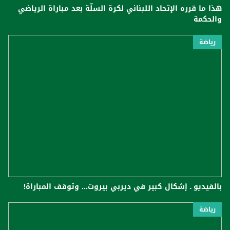
هذا ما قرره الإتحاد اللبناني لكرة السلّة بعد مباراة الرياضي
والحكمة
رياضة
بالفيديو ـ إشكال كبير في ديربي بيروت… وتوقف المباراة!
رياضة