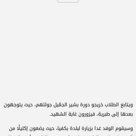
ويتابع الطلاب خريجو دورة بشير الجمّيل جولتهم، حيث يتوجهون
بعدها إلى طبرية، فيزورون غابة الشهيد.
وسيقوم الوفد غدا بزيارة لبلدة بكفيا، حيث يضعون إكليلًا من