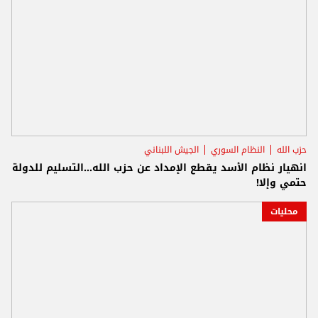
حزب الله
النظام السوري
الجيش اللبناني
انهيار نظام الأسد يقطع الإمداد عن حزب الله...التسليم للدولة
حتمي وإلا!
محليات