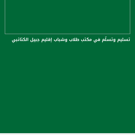
تسليم وتسلّم في مكتب طلاب وشباب إقليم جبيل الكتائبي