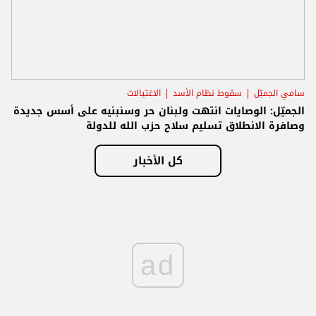
سامي الجميّل
سقوط نظام الأسد
الاغتيالات
الجميّل: الوصايات انتهت ولبنان حر وسنبنيه على أسس جديدة
وصافرة الانطلاق تسليم سلاح حزب الله للدولة
كل الأخبار
ad