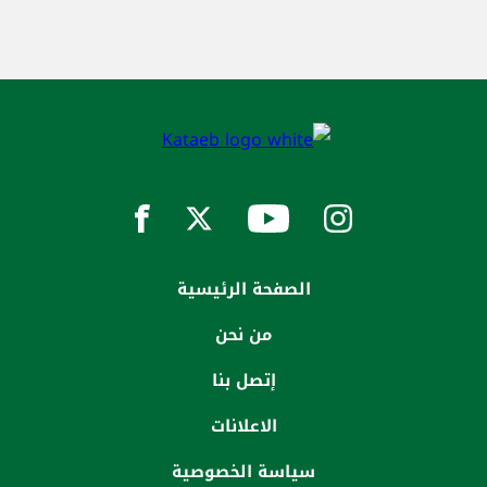
الصفحة الرئيسية
من نحن
إتصل بنا
الاعلانات
سياسة الخصوصية