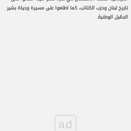
تاريخ لبنان وحزب الكتائب، كما اطلعوا على مسيرة وحياة بشير
الجمّيل الوطنية.
ad