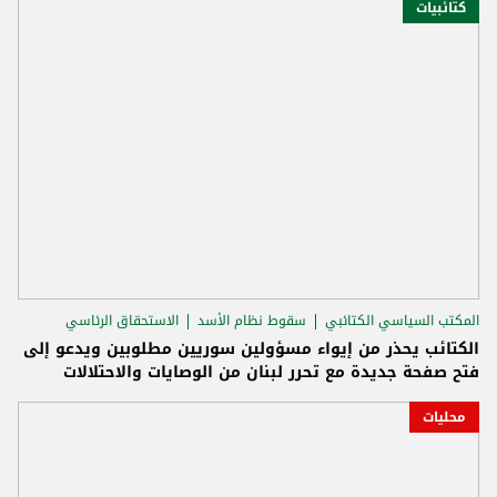
كتائبيات
المكتب السياسي الكتائبي
سقوط نظام الأسد
الاستحقاق الرئاسي
الكتائب يحذر من إيواء مسؤولين سوريين مطلوبين ويدعو إلى
فتح صفحة جديدة مع تحرر لبنان من الوصايات والاحتلالات
محليات