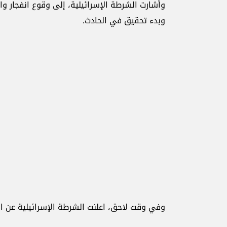
وأشارت الشرطة الإسرائيلية، إلى وقوع انفجار و
وبدء تحقيق في الحادث.
وفي وقت لاحق، اعلنت الشرطة الإسرائيلية عن انف