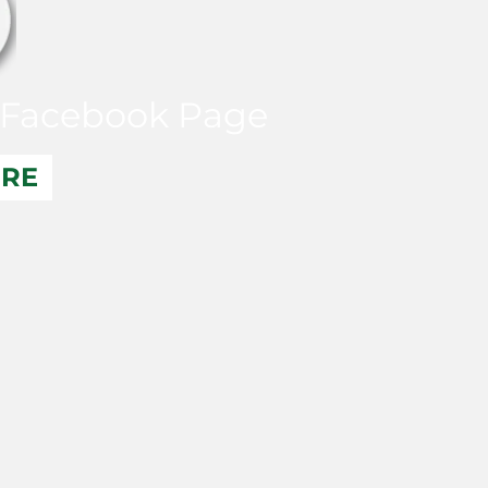
Facebook Page
ERE