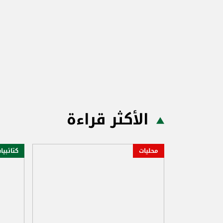
الأكثر قراءة
محليات
كتائبيا