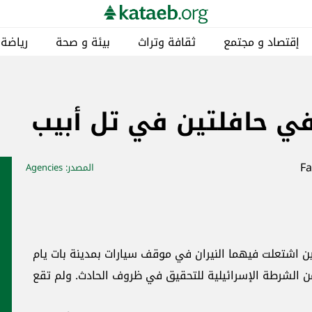
إقتصاد و مجتمع
ثقافة وتراث
بيئة و صحة
رياضة
 في حافلتين في تل أبيب
المصدر
: Agencies
ن اشتعلت فيهما النيران في موقف سيارات بمدينة بات يام
ن الشرطة الإسرائيلية للتحقيق في ظروف الحادث. ولم تقع