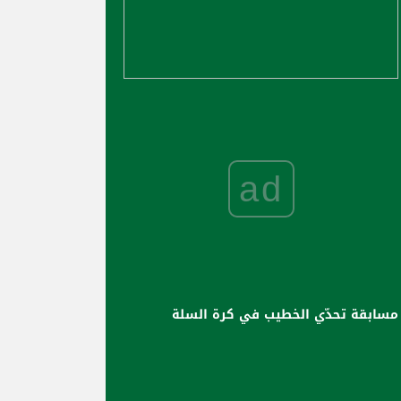
ad
مسابقة تحدّي الخطيب في كرة السلة