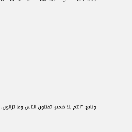
وتابع: "انتم بلا ضمير، تقتلون الناس وما تزالون