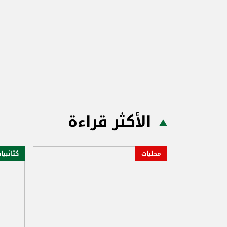
الأكثر قراءة
محليات
كتائبيا