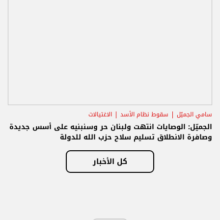
سامي الجميّل
سقوط نظام الأسد
الاغتيالات
الجميّل: الوصايات انتهت ولبنان حر وسنبنيه على أسس جديدة
وصافرة الانطلاق تسليم سلاح حزب الله للدولة
كل الأخبار