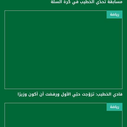
مسابقة تحدّي الخطيب في كرة السلة
رياضة
فادي الخطيب: تزوّجت حبّي الأول ورفضت أن أكون وزيرًا
رياضة