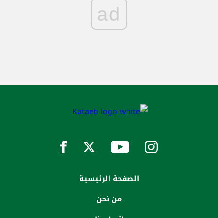
ad
الصفحة الرئيسية
من نحن