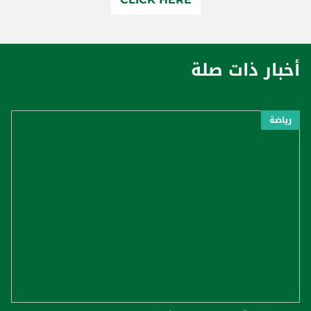
أخبار ذات صلة
رياضة