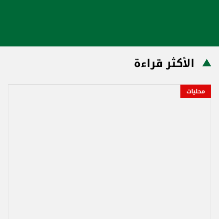
الأكثر قراءة
محليات