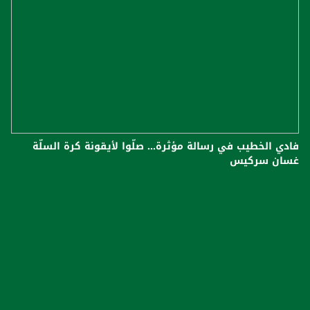
فادي الخطيب في رسالة مؤثرة... صلّوا لأيقونة كرة السلّة
غسان سركيس