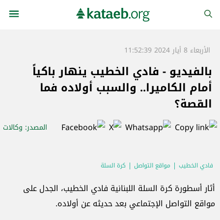
الأربعاء 8 أيار 2024 11:52:39
بالفيديو - فادي الخطيب ينهار باكياً
أمام الكاميرا.. والسبب أولاده فما
القصة؟
المصدر
: وكالات
فادي الخطيب
مواقع التواصل
كرة السلة
أثار أسطورة كرة السلة اللبنانية فادي الخطيب، الجدل على
مواقع التواصل الإجتماعي بعد حديثه عن أولاده.