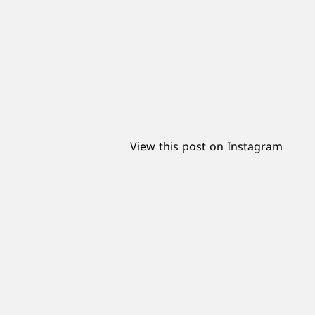
View this post on Instagram