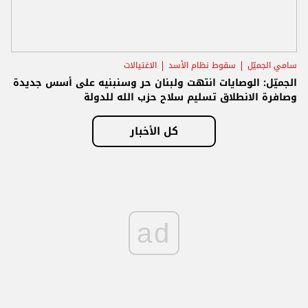
سامي الجميّل
سقوط نظام الأسد
الاغتيالات
الجميّل: الوصايات انتهت ولبنان حر وسنبنيه على أسس جديدة
وصافرة الانطلاق تسليم سلاح حزب الله للدولة
كل الأخبار
ad