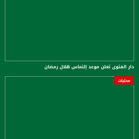
دار الفتوى تعلن موعد إلتماس هلال رمضان
محليات