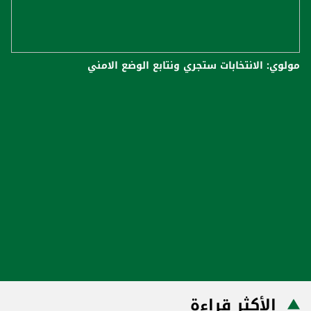
مولوي: الانتخابات ستجري ونتابع الوضع الامني
الأكثر قراءة