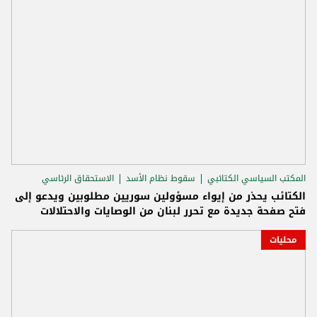
المكتب السياسي الكتائبي
سقوط نظام الأسد
الاستحقاق الرئاسي
الكتائب يحذر من إيواء مسؤولين سوريين مطلوبين ويدعو إلى
فتح صفحة جديدة مع تحرر لبنان من الوصايات والاحتلالات
محليات