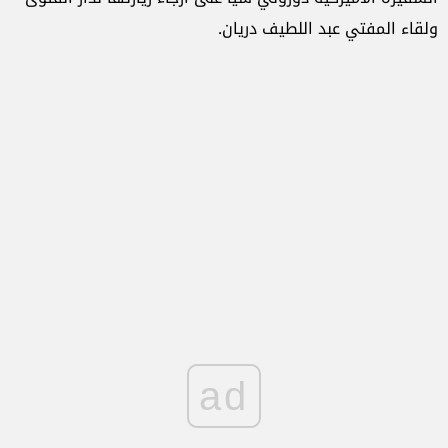
ولقاء المفتي عبد اللطيف دريان.
ad