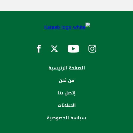
الصفحة الرئيسية
من نحن
إتصل بنا
الاعلانات
سياسة الخصوصية