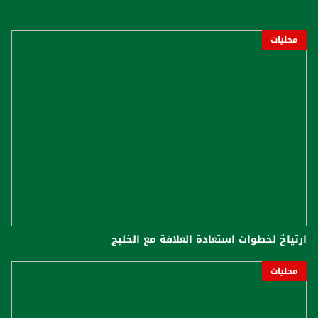
محليات
ارتياحٌ لخطوات استعادة العلاقة مع الخليج
محليات