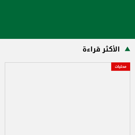
الأكثر قراءة
محليات