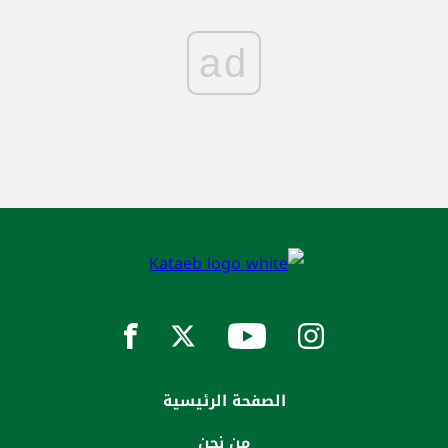
ad
الصفحة الرئيسية
من نحن