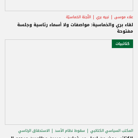
علاء موسى
نبيه بري
اللّجنة الخماسيّة
لقاء بري والخماسية: مواصفات ولا أسماء رئاسية وجلسة
مفتوحة
كتائبيات
المكتب السياسي الكتائبي
سقوط نظام الأسد
الاستحقاق الرئاسي