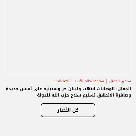
سامي الجميّل
سقوط نظام الأسد
الاغتيالات
الجميّل: الوصايات انتهت ولبنان حر وسنبنيه على أسس جديدة
وصافرة الانطلاق تسليم سلاح حزب الله للدولة
كل الأخبار