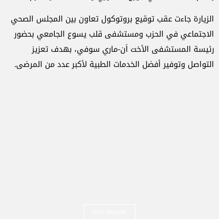
الزيارة جاءت عقب توقيع بروتوكول تعاون بين المجلس الصحي
الاجتماعي في الحزب ومستشفى قلب يسوع الجامعي بحضور
رئيسة المستشفى الأخت اَن-ماري سوفي، بهدف تعزيز
التواصل وتوفير أفضل الخدمات الطبية لأكبر عدد من المرضى.
Visit Website