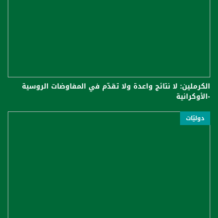
الكرملين: لا نتائج واعدة ولا تقدّم في المفاوضات الروسية
-الأوكرانية
دوليّات