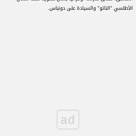
الأطلسي "الناتو" والسيادة على دونباس.
ad