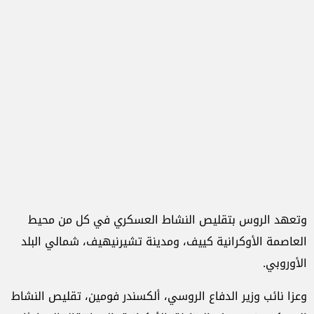
وتعهد الروس بتقليص النشاط العسكري في كل من محيط
العاصمة الأوكرانية كييف، ومدينة تشيرنيهيف، شمالي البلد
الأوروبي.
وعزا نائب وزير الدفاع الروسي، ألكسندر فومين، تقليص النشاط