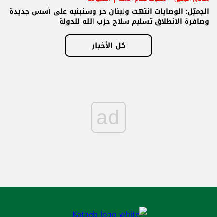
الجميّل: الوصايات انتهت ولبنان حر وسنبنيه على أسس جديدة
وصافرة الانطلاق تسليم سلاح حزب الله للدولة
كل الأخبار
ad