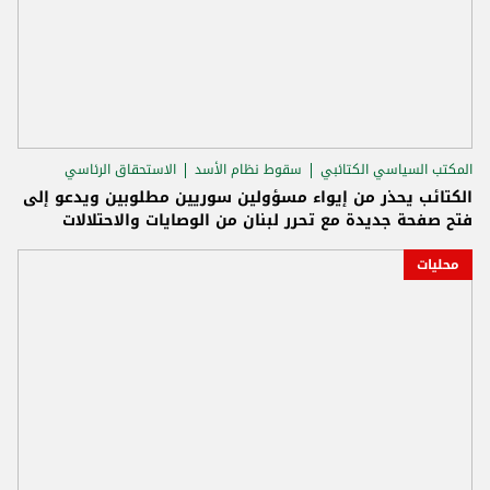
المكتب السياسي الكتائبي
سقوط نظام الأسد
الاستحقاق الرئاسي
الكتائب يحذر من إيواء مسؤولين سوريين مطلوبين ويدعو إلى
فتح صفحة جديدة مع تحرر لبنان من الوصايات والاحتلالات
محليات