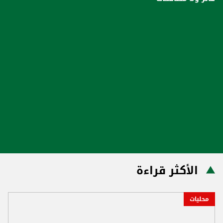
الأكثر قراءة
محليات