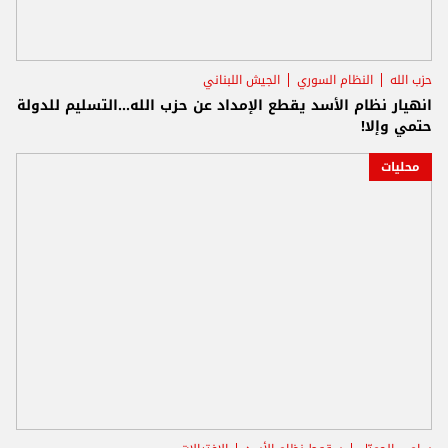
حزب الله
النظام السوري
الجيش اللبناني
انهيار نظام الأسد يقطع الإمداد عن حزب الله...التسليم للدولة
حتمي وإلا!
محليات