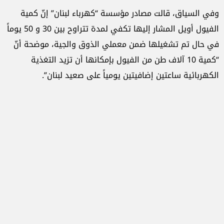
وفي السياق، قالت مصادر مؤسسة “كهرباء لبنان” إنّ كمية
الفيول أويل المشار إليها تكفي لمدة تتراوح بين 30 و 50 يوماً
في حال تم تشغيلها ضمن معملي الذوق والجية، موضحة أنّ
“كمية 10 آلاف طن من الفيول بإمكانها أن تزيد التغذية
الكهربائية ساعتين إضافيتين يومياً على صعيد لبنان”.