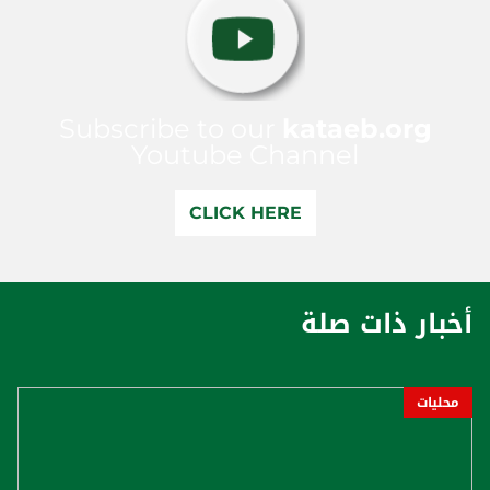
Subscribe to our
kataeb.org
Youtube Channel
CLICK HERE
أخبار ذات صلة
محليات