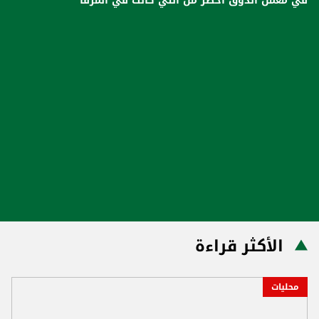
في معمل الذوق أخطر من التي كانت في المرفأ
الأكثر قراءة
محليات