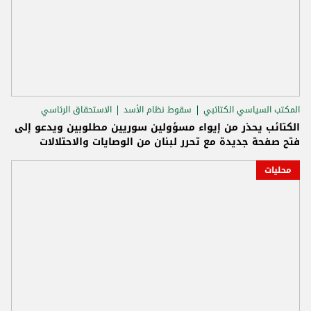
المكتب السياسي الكتائبي
سقوط نظام الأسد
الاستحقاق الرئاسي
الكتائب يحذر من إيواء مسؤولين سوريين مطلوبين ويدعو إلى
فتح صفحة جديدة مع تحرر لبنان من الوصايات والاحتلالات
محليات