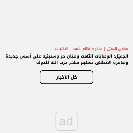
سامي الجميّل
سقوط نظام الأسد
الاغتيالات
الجميّل: الوصايات انتهت ولبنان حر وسنبنيه على أسس جديدة
وصافرة الانطلاق تسليم سلاح حزب الله للدولة
كل الأخبار
ad