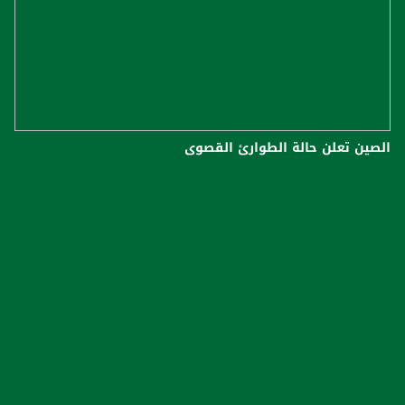
الصين تعلن حالة الطوارئ القصوى