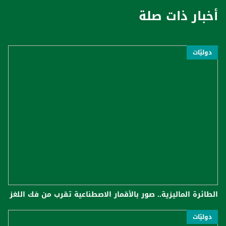
أخبار ذات صلة
دوليّات
الطائرة الماليزية.. صور بالأقمار الاصطناعية تقرب من فك اللغز
دوليّات