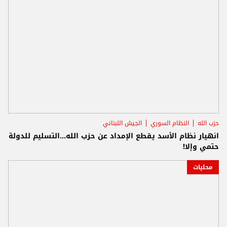
حزب الله
النظام السوري
الجيش اللبناني
انهيار نظام الأسد يقطع الإمداد عن حزب الله...التسليم للدولة
حتمي وإلا!
محليات