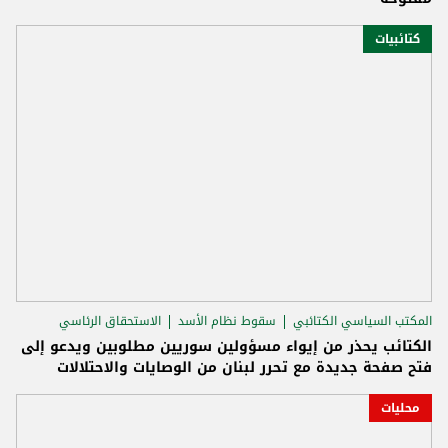
كتائبيات
المكتب السياسي الكتائبي
سقوط نظام الأسد
الاستحقاق الرئاسي
الكتائب يحذر من إيواء مسؤولين سوريين مطلوبين ويدعو إلى
فتح صفحة جديدة مع تحرر لبنان من الوصايات والاحتلالات
محليات