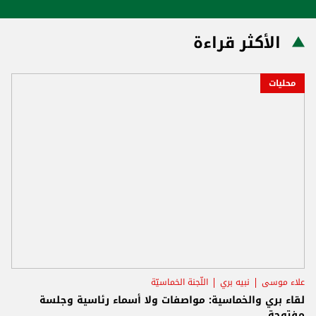
الأكثر قراءة
محليات
علاء موسى
نبيه بري
اللّجنة الخماسيّة
لقاء بري والخماسية: مواصفات ولا أسماء رئاسية وجلسة
مفتوحة