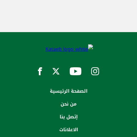
الصفحة الرئيسية
من نحن
إتصل بنا
الاعلانات