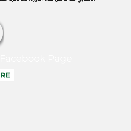
Facebook Page
ERE