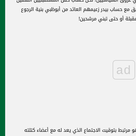
ابق مع حساب بيدر زعيمهم العائد من أبوظبي بنية الرجوع
لمقبلة أو حتى تبني مرشحين!
ad
 مرتبط بتوقيت الاجتماع الذي يعد له مع أعضاء كتلته