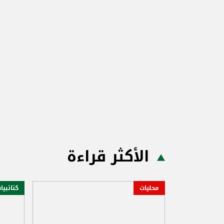
الأكثر قراءة
محليات
كتائبيا