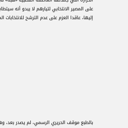
على المصير الانتخابي لتيارهم لا يبدو أنه سيتط
إليها، عاقدا العزم على عدم الترشح للانتخابات ا
بالطبع موقف الحريري الرسمي، لم يصدر بعد، وهو