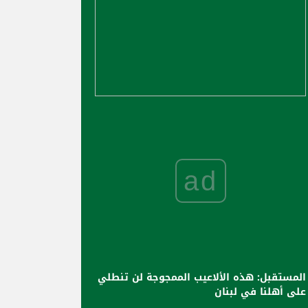
ad
المستقبل: هذه الألاعيب الممجوجة لن تنطلي
على أهلنا في لبنان