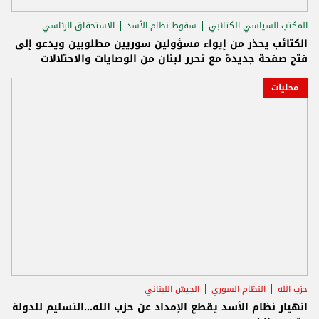
المكتب السياسي الكتائبي
سقوط نظام الأسد
الاستحقاق الرئاسي
الكتائب يحذر من إيواء مسؤولين سوريين مطلوبين ويدعو إلى
فتح صفحة جديدة مع تحرر لبنان من الوصايات والاحتلالات
محليات
حزب الله
النظام السوري
الجيش اللبناني
انهيار نظام الأسد يقطع الإمداد عن حزب الله...التسليم للدولة