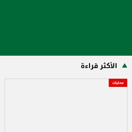
الأكثر قراءة
محليات