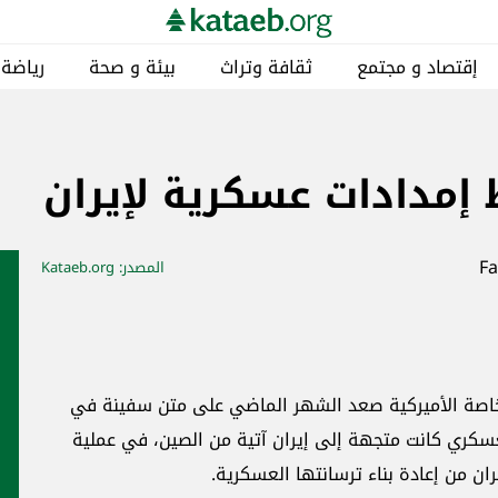
إقتصاد و مجتمع
ثقافة وتراث
بيئة و صحة
رياضة
ط إمدادات عسكرية لإيران
المصدر
: Kataeb.org
الخاصة الأميركية صعد الشهر الماضي على متن سفينة في
عسكري كانت متجهة إلى إيران آتية من الصين، في عملية
ن من إعادة بناء ترسانتها العسكرية.