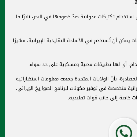
.
استخدام تكتيكات عدوانية ضدّ خصومها في البحر، نادرًا ما
يمكن أن تُستخدم في الأسلحة التقليدية الإيرانية، مشيرًا
دام، أي لها تطبيقات مدنية وعسكرية على حد سواء.
صادرة، بأنّ الولايات المتحدة جمعت معلومات استخباراتية
نية متخصصة في توفير مكونات لبرنامج الصواريخ الإيراني،
ت خاصة إلى جانب قوات تقليدية.