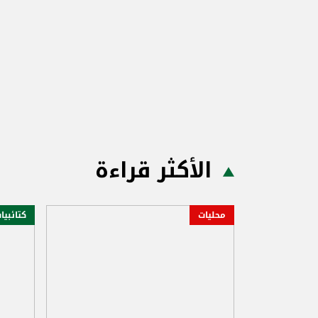
الأكثر قراءة
محليات
كتائبيا