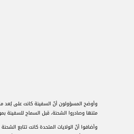
وأوضح المسؤولون أنّ السفينة كانت على بُعد مئ
متنها وصادروا الشحنة، قبل السماح للسفينة بم
وأضافوا أنّ الولايات المتحدة كانت تتابع الشحن