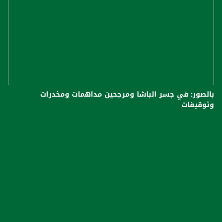
بالصور: في جسر الباشا ومرجحين مداهمات ومخدرات
وتوقيفات