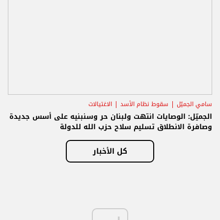
سامي الجميّل
سقوط نظام الأسد
الاغتيالات
الجميّل: الوصايات انتهت ولبنان حر وسنبنيه على أسس جديدة
وصافرة الانطلاق تسليم سلاح حزب الله للدولة
كل الأخبار