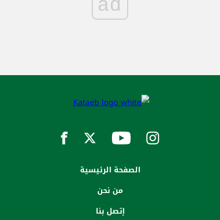
ad
الصفحة الرئيسية
من نحن
إتصل بنا