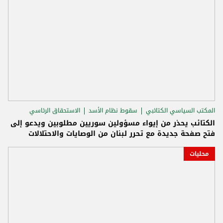
المكتب السياسي الكتائبي
سقوط نظام الأسد
الاستحقاق الرئاسي
الكتائب يحذر من إيواء مسؤولين سوريين مطلوبين ويدعو إلى
فتح صفحة جديدة مع تحرر لبنان من الوصايات والاحتلالات
محليات