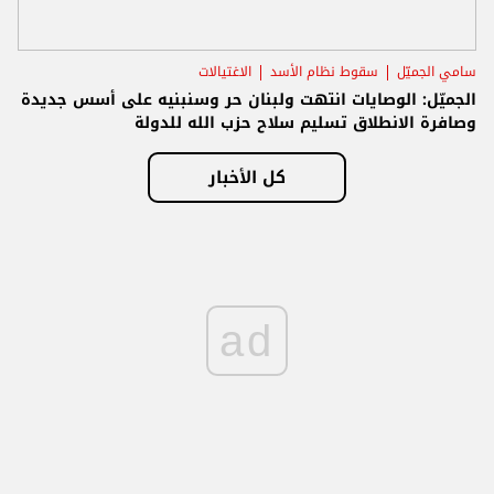
سامي الجميّل
سقوط نظام الأسد
الاغتيالات
الجميّل: الوصايات انتهت ولبنان حر وسنبنيه على أسس جديدة
وصافرة الانطلاق تسليم سلاح حزب الله للدولة
كل الأخبار
ad