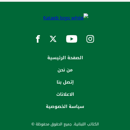
الصفحة الرئيسية
من نحن
إتصل بنا
الاعلانات
سياسة الخصوصية
الكتائب اللبنانية. جميع الحقوق محفوظة ©