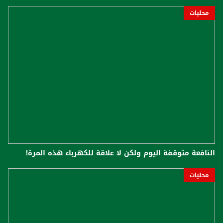
محليات
النافعة متوقفة اليوم ولكن لا علاقة للكهرباء هذه المرة!
محليات