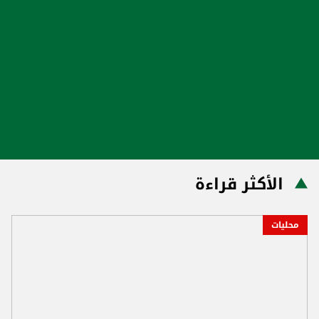
الأكثر قراءة
محليات