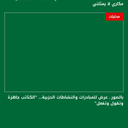
مكاري لا يمثلني
محليات
بالصور ـ عرض للمبادرات والنشاطات الحزبية... "الكتائب جاهزة
وتقول وتفعل"