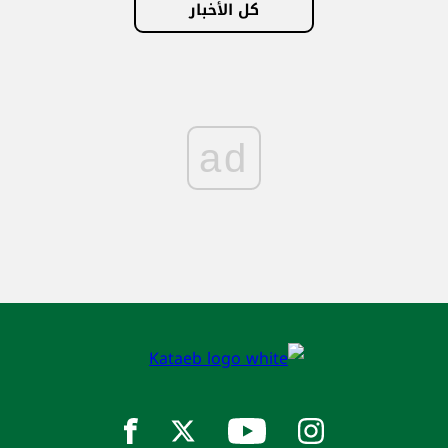
كل الأخبار
ad