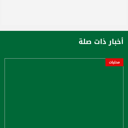
أخبار ذات صلة
محليات