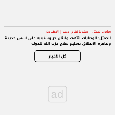
سامي الجميّل
سقوط نظام الأسد
الاغتيالات
الجميّل: الوصايات انتهت ولبنان حر وسنبنيه على أسس جديدة
وصافرة الانطلاق تسليم سلاح حزب الله للدولة
كل الأخبار
ad