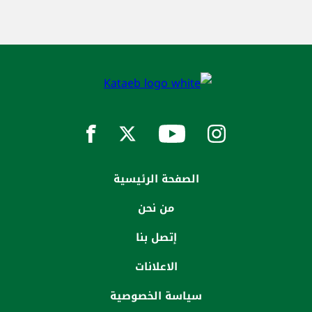
الصفحة الرئيسية
من نحن
إتصل بنا
الاعلانات
سياسة الخصوصية