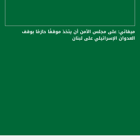
ميقاتي: على مجلس الأمن أن يتخذ موقفًا حازمًا بوقف
العدوان الإسرائيلي على لبنان