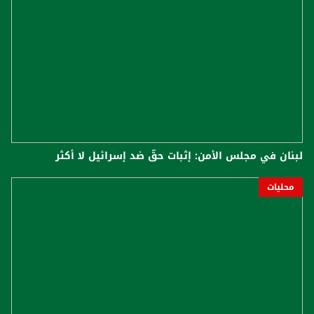
لبنان في مجلس الأمن: إثبات حقّ ضد إسرائيل لا أكثر
محليات