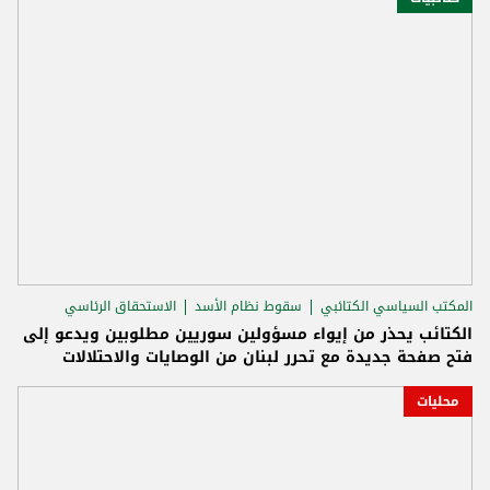
المكتب السياسي الكتائبي
سقوط نظام الأسد
الاستحقاق الرئاسي
الكتائب يحذر من إيواء مسؤولين سوريين مطلوبين ويدعو إلى
فتح صفحة جديدة مع تحرر لبنان من الوصايات والاحتلالات
محليات