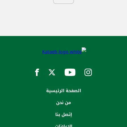
الصفحة الرئيسية
من نحن
إتصل بنا
الاعلانات