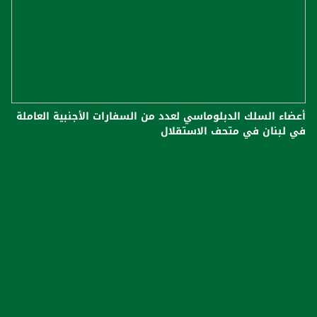
أعضاء السلك الدبلوماسي لعدد من السفارات الأجنبية العاملة
في لبنان في متحف الاستقلال