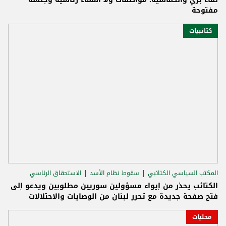
مفتوحة
كتائبيات
المكتب السياسي الكتائبي
سقوط نظام الأسد
الاستحقاق الرئاسي
الكتائب يحذر من إيواء مسؤولين سوريين مطلوبين ويدعو إلى
فتح صفحة جديدة مع تحرر لبنان من الوصايات والاحتلالات
محليات