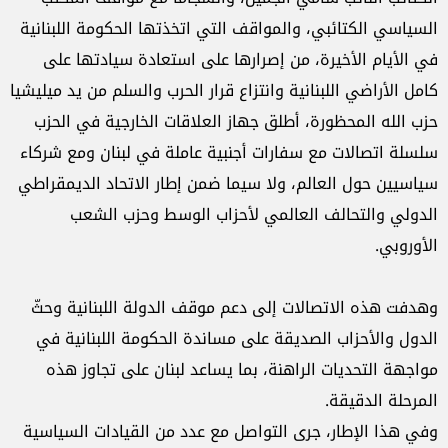
السياسي الكتائبي، والمواقف التي اتخذتها الحكومة اللبنانية
في الأيام الأخيرة، من إصرارها على استعادة سيادتها على
كامل الأراضي اللبنانية وانتزاع قرار الحرب والسلم من يد ميليشيا
حزب الله المحظورة، أطلق جهاز العلاقات الخارجية في الحزب
سلسلة اتصالات مع سفارات أجنبية عاملة في لبنان ومع شركاء
سياسيين حول العالم، ولا سيما ضمن إطار الاتحاد الديمقراطي
الدولي والتحالف العالمي لأحزاب الوسط وحزب الشعب
الأوروبي.
وهدفت هذه الاتصالات إلى دعم موقف الدولة اللبنانية وحثّ
الدول والأحزاب الصديقة على مساندة الحكومة اللبنانية في
مواجهة التحديات الراهنة، بما يساعد لبنان على تجاوز هذه
المرحلة الدقيقة.
وفي هذا الإطار، جرى التواصل مع عدد من القيادات السياسية