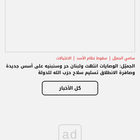
سامي الجميّل
سقوط نظام الأسد
الاغتيالات
الجميّل: الوصايات انتهت ولبنان حر وسنبنيه على أسس جديدة
وصافرة الانطلاق تسليم سلاح حزب الله للدولة
كل الأخبار
ad