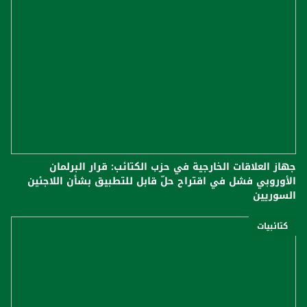
جهاز العلاقات الخارجية في حزب الكتائب: قرار البرلمان
الأوروبي فشل في اقتراح حلّ قابل للتطبيق بشأن اللاجئين
السوريين
كتائبيات