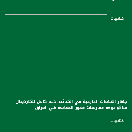
كتائبيات
جهاز العلاقات الخارجية في الكتائب: دعم كامل للكاردينال
ساكو بوجه ممارسات محور الممانعة في العراق
كتائبيات