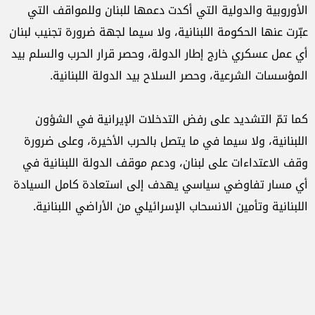
الأوروبية والدولية التي أكدت دعمها للبنان وللمواقف التي
عبّرت عنها الحكومة اللبنانية، ولا سيما لجهة ضرورة تجنيب لبنان
أي عمل عسكري خارج إطار الدولة، وحصر قرار الحرب والسلم بيد
المؤسسات الشرعية، وحصر السلاح بيد الدولة اللبنانية.
كما تمّ التشديد على رفض التدخلات الإيرانية في الشؤون
اللبنانية، ولا سيما في ما يتصل بالحرب الأخيرة، وعلى ضرورة
وقف الاعتداءات على لبنان، ودعم موقف الدولة اللبنانية في
أي مسار تفاوضي سياسي يهدف إلى استعادة كامل السيادة
اللبنانية وتأمين الانسحاب الإسرائيلي من الأراضي اللبنانية.