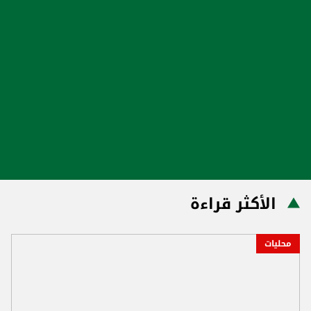
الأكثر قراءة
محليات