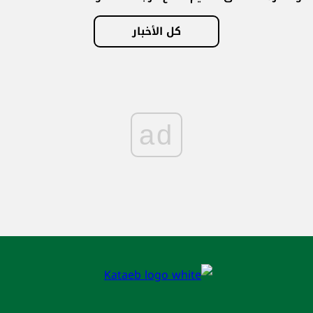
كل الأخبار
ad