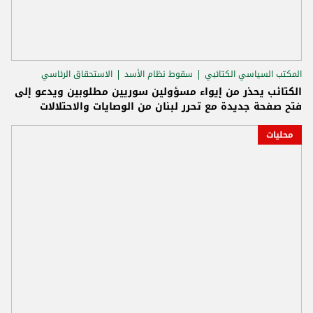
المكتب السياسي الكتائبي
سقوط نظام الأسد
الاستحقاق الرئاسي
الكتائب يحذر من إيواء مسؤولين سوريين مطلوبين ويدعو إلى
فتح صفحة جديدة مع تحرر لبنان من الوصايات والاحتلالات
محليات