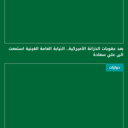
بعد عقوبات الخزانة الأميركية.. النيابة العامة الغينية استمعت
الى علي سعادة
دوليّات