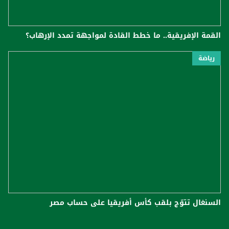
القمة الإفريقية.. ما خطط القادة لمواجهة تمدد الإرهاب؟
رياضة
السنغال تتوّج بلقب كأس أفريقيا على حساب مصر