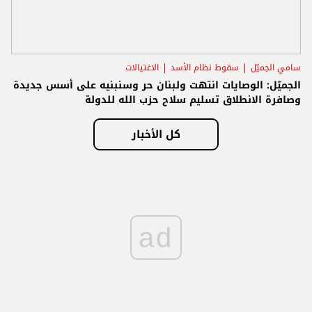
سامي الجميّل
سقوط نظام الأسد
الاغتيالات
الجميّل: الوصايات انتهت ولبنان حر وسنبنيه على أسس جديدة
وصافرة الانطلاق تسليم سلاح حزب الله للدولة
كل الأخبار
ad