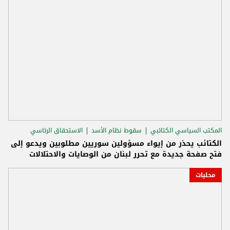
المكتب السياسي الكتائبي
سقوط نظام الأسد
الاستحقاق الرئاسي
الكتائب يحذر من إيواء مسؤولين سوريين مطلوبين ويدعو إلى
فتح صفحة جديدة مع تحرر لبنان من الوصايات والاحتلالات
محليات