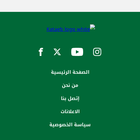
الصفحة الرئيسية
من نحن
إتصل بنا
الاعلانات
سياسة الخصوصية