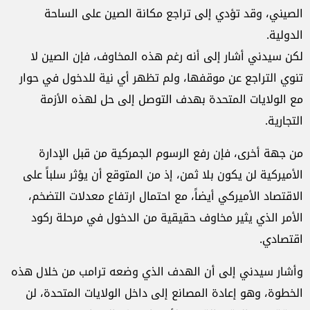
الصيني، وقد تؤدي إلى تراجع مكانة الصين على الساحة
الدولية.
لكن سيدني أشار إلى أنه رغم هذه المخاوف، فإن الصين لا
تنوي التراجع عن موقفها، ولم تظهر أي نية للدخول في حوار
مع الولايات المتحدة بهدف التوصل إلى حل لهذه الأزمة
التجارية.
من جهة أخرى، فإن رفع الرسوم الجمركية من قبل الإدارة
الأميركية لن يكون بلا ثمن، إذ من المتوقع أن يؤثر سلباً على
الاقتصاد الأميركي أيضاً، مع احتمال ارتفاع معدلات التضخم،
الأمر الذي يثير مخاوف حقيقية من الدخول في مرحلة ركود
اقتصادي.
وأشار سيدني إلى أن الهدف الذي وضعه ترامب من خلال هذه
الخطوة، وهو إعادة المصانع إلى داخل الولايات المتحدة، لن