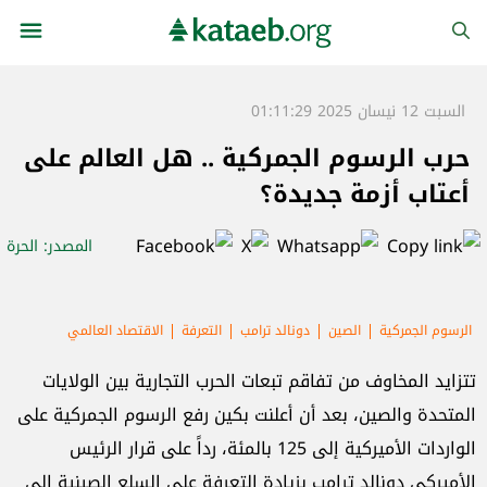
السبت 12 نيسان 2025 01:11:29
حرب الرسوم الجمركية .. هل العالم على
أعتاب أزمة جديدة؟
المصدر
: الحرة
الرسوم الجمركية
الصين
دونالد ترامب
التعرفة
الاقتصاد العالمي
تتزايد المخاوف من تفاقم تبعات الحرب التجارية بين الولايات
المتحدة والصين، بعد أن أعلنت بكين رفع الرسوم الجمركية على
الواردات الأميركية إلى 125 بالمئة، رداً على قرار الرئيس
الأميركي دونالد ترامب بزيادة التعرفة على السلع الصينية إلى