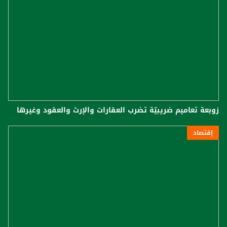
زوبعة تعاميم ضريبيّة تضرب العقارات والإرث والعقود وغيرها
إقتصاد