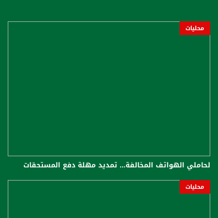
محليات
لحاملي الهواتف المخالفة... تمديد مهلة دفع المستحقات
محليات