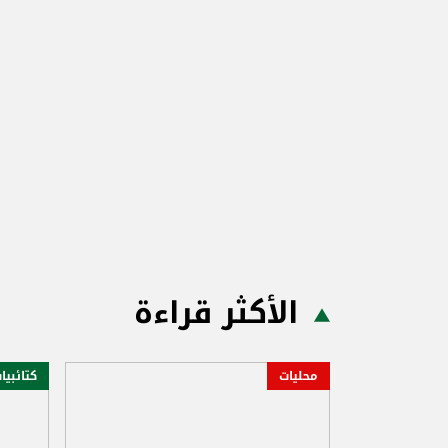
الأكثر قراءة
محليات
كتائبيا