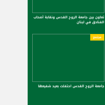
تعاون بين جامعة الروح القدس ونقابة أصحاب
الفنادق في لبنان
مجتمع
جامعة الروح القدس احتفلت بعيد شفيعها