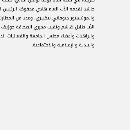
حاشد تقدمه الأب العام هادي محفوظ، الرئيس العام
والمونسنيور جيوفاني بيكييري، وعدد من المطارنة
الأب طلال هاشم ونقيب محرري الصحافة جوزيف ال
والراهبات وأعضاء مجلس الجامعة والفعاليات الد
والبلدية والإعلامية والاجتماعية.