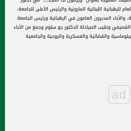
 للرهبانية اللبنانية المارونية والرئيس الأعلى للجامعة،
، والآباء المدبرون العامون في الرهبانية ورئيس الجامعة
قصيفي ونقيب الصيادلة الدكتور جو سلوم وجمع من الآباء
يبلوماسية والقضائية والعسكرية والروحية والجامعية
ad