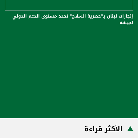
إنجازات لبنان بـ"حصرية السلاح" تحدد مستوى الدعم الدولي
لجيشه
الأكثر قراءة