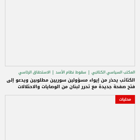
المكتب السياسي الكتائبي
سقوط نظام الأسد
الاستحقاق الرئاسي
الكتائب يحذر من إيواء مسؤولين سوريين مطلوبين ويدعو إلى
فتح صفحة جديدة مع تحرر لبنان من الوصايات والاحتلالات
محليات