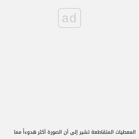
ad
المعطيات المتقاطعة تشير إلى أن الصورة أكثر هدوءاً مما