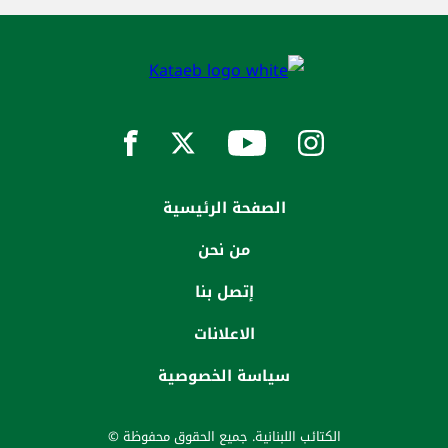
الصفحة الرئيسية
من نحن
إتصل بنا
الاعلانات
سياسة الخصوصية
الكتائب اللبنانية. جميع الحقوق محفوظة ©