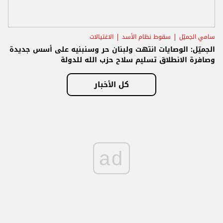
سامي الجميّل
سقوط نظام الأسد
الاغتيالات
الجميّل: الوصايات انتهت ولبنان حر وسنبنيه على أسس جديدة
وصافرة الانطلاق تسليم سلاح حزب الله للدولة
كل الأخبار
ad