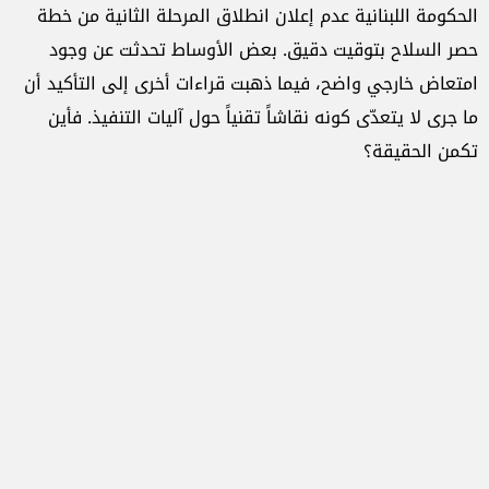
الحكومة اللبنانية عدم إعلان انطلاق المرحلة الثانية من خطة
حصر السلاح بتوقيت دقيق. بعض الأوساط تحدثت عن وجود
امتعاض خارجي واضح، فيما ذهبت قراءات أخرى إلى التأكيد أن
ما جرى لا يتعدّى كونه نقاشاً تقنياً حول آليات التنفيذ. فأين
تكمن الحقيقة؟