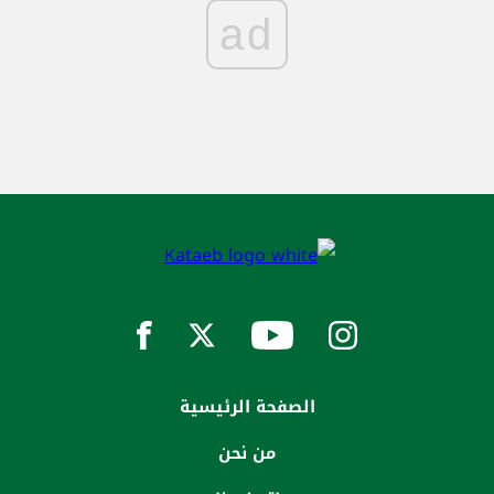
ad
الصفحة الرئيسية
من نحن