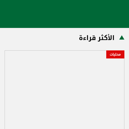
الأكثر قراءة
محليات