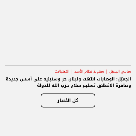
سامي الجميّل
سقوط نظام الأسد
الاغتيالات
الجميّل: الوصايات انتهت ولبنان حر وسنبنيه على أسس جديدة
وصافرة الانطلاق تسليم سلاح حزب الله للدولة
كل الأخبار