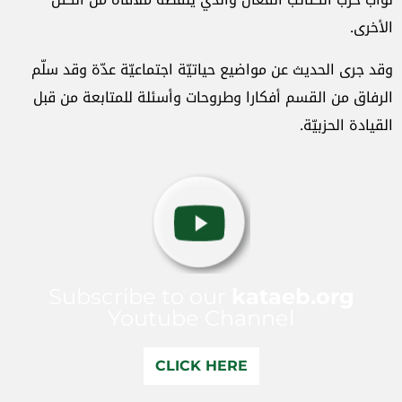
الأخرى.
وقد جرى الحديث عن مواضيع حياتيّة اجتماعيّة عدّة وقد سلّم
الرفاق من القسم أفكارا وطروحات وأسئلة للمتابعة من قبل
القيادة الحزبيّة.
Subscribe to our
kataeb.org
Youtube Channel
CLICK HERE