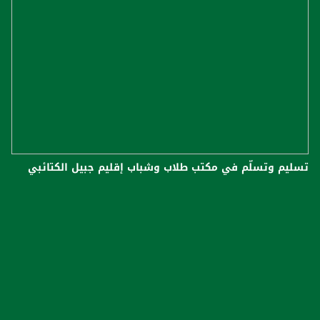
تسليم وتسلّم في مكتب طلاب وشباب إقليم جبيل الكتائبي