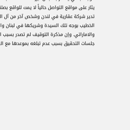
يثار على مواقع التواصل حالياً لا يمت للواقع ب
تدير شركة عقارية في لندن وشخص آخر من آل الخ
الخطيب بوجه تلك السيدة وشريكها في لبنان والام
والاماراتي. وإن مذكرة التوقيف لم تصدر بسبب 
جلسات التحقيق بسبب عدم تبلغه بموعدها مع العل