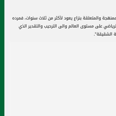
ممنهجة والمتعلقة بنزاع يعود لأكثر من ثلاث سنوات، فمرده
رياضي على مستوى العالم والى الترحيب والتقدير الذي
ية الشقيقة".