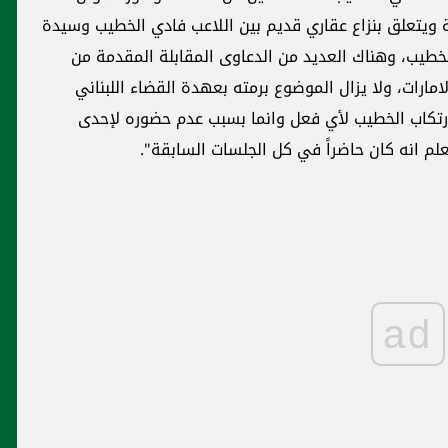
صلة ويتعلق بنزاع عقاري قديم بين اللاعب فادي الخطيب وسيدة
طيب، وهناك العديد من الدعاوى المقابلة المقدمة من
ارات، ولا يزال الموضوع برمته بعهدة القضاء اللبناني
ارتكاب الخطيب لأي فعل وانما بسبب عدم حضوره لإحدى
م انه كان حاضراً في كل الجلسات السابقة".
ad