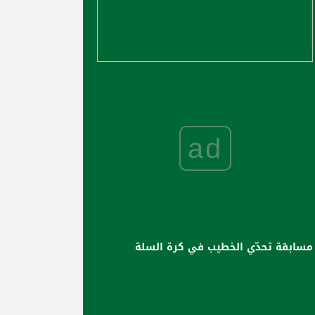
ad
مسابقة تحدّي الخطيب في كرة السلة