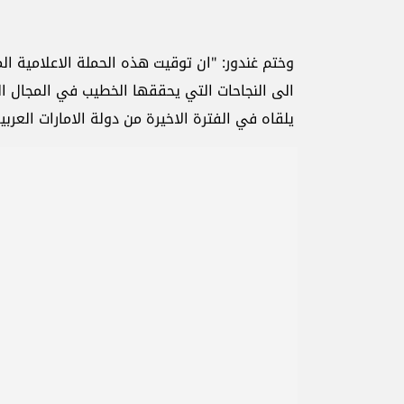
وختم غندور: "ان توقيت هذه الحملة الاعلامية ال
الى النجاحات التي يحققها الخطيب في المجال ال
يلقاه في الفترة الاخيرة من دولة الامارات العرب