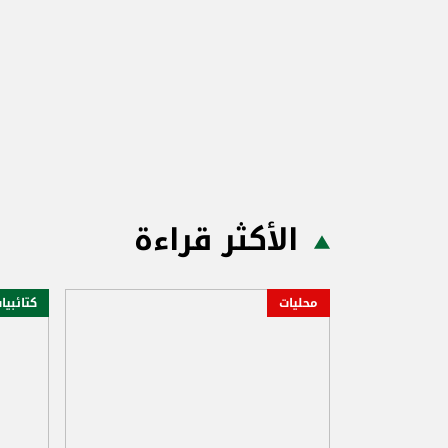
الأكثر قراءة
محليات
كتائبيا