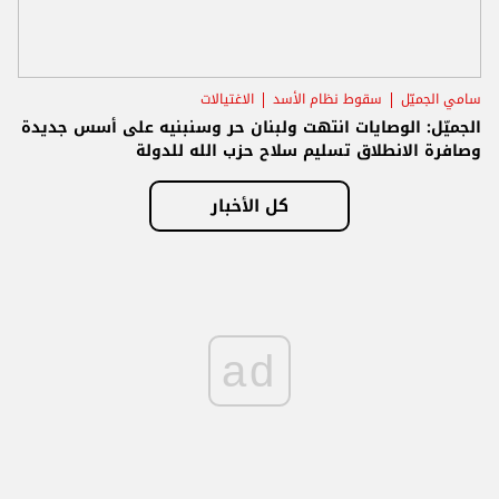
سامي الجميّل
سقوط نظام الأسد
الاغتيالات
الجميّل: الوصايات انتهت ولبنان حر وسنبنيه على أسس جديدة
وصافرة الانطلاق تسليم سلاح حزب الله للدولة
كل الأخبار
ad