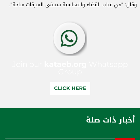
وقال: "في غياب القضاء والمحاسبة ستبقى السرقات مباحة".
Join our
kataeb.org
Whatsapp
Group
CLICK HERE
أخبار ذات صلة