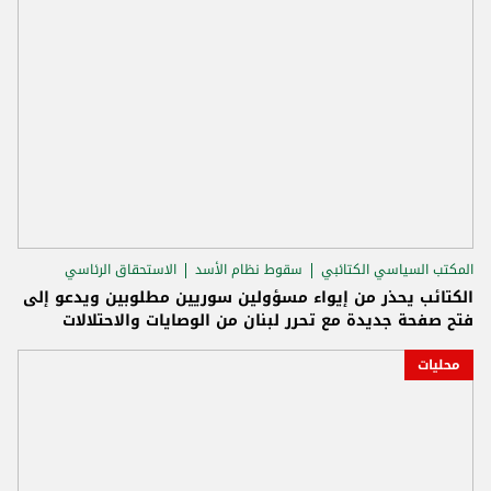
المكتب السياسي الكتائبي
سقوط نظام الأسد
الاستحقاق الرئاسي
الكتائب يحذر من إيواء مسؤولين سوريين مطلوبين ويدعو إلى
فتح صفحة جديدة مع تحرر لبنان من الوصايات والاحتلالات
محليات