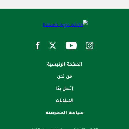
الصفحة الرئيسية
من نحن
إتصل بنا
الاعلانات
سياسة الخصوصية