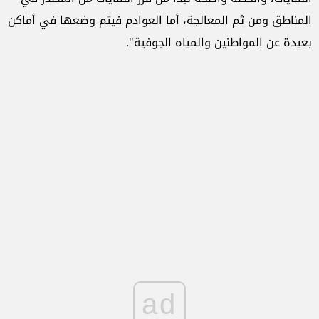
المناطق ومن ثم المعالجة، أما العوادم فيتم وضعها في أماكن
بعيدة عن المواطنين والمياه الجوفية".
ad