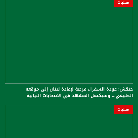
محليات
حنكش: عودة السفراء فرصة لإعادة لبنان إلى موقعه
الطبيعي... وسيكتمل المشهد في الانتخابات النيابية
محليات