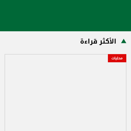
الأكثر قراءة
محليات