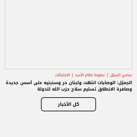
سامي الجميّل
سقوط نظام الأسد
الاغتيالات
الجميّل: الوصايات انتهت ولبنان حر وسنبنيه على أسس جديدة
وصافرة الانطلاق تسليم سلاح حزب الله للدولة
كل الأخبار