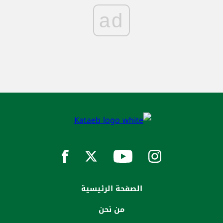
ad
الصفحة الرئيسية
من نحن