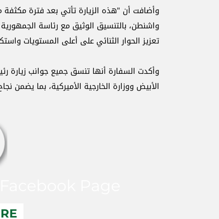
وأضافت أن "هذه الزيارة تأتي بعد فترة مكثفة من
واشنطن، بالتنسيق الوثيق مع رئاسة الجمهورية ال
تعزيز الحوار الثنائي على أعلى المستويات واستكم
وأكدت السفارة أنها تنسق جميع جوانب زيارة رئي
الأبيض ووزارة الخارجية الأميركية، بما يضمن نجاح 
Facebook Page
ERE