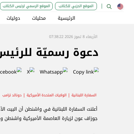
الموقع الحزبي للكتائب
الموقع الرسمي لرئيس الكتائب
الرئيسية
محليات
دوليات
الأربعاء 8 تموز 2026 07:38:22
دعوة رسميّة للرئيس
السفارة اللبنانية
الولايات المتحدة الأميركية
دونالد ترامب
أعلنت السفارة اللبنانية في واشنطن أن البيت ال
جوزاف عون لزيارة العاصمة الأميركية واشنطن ولقاء الر