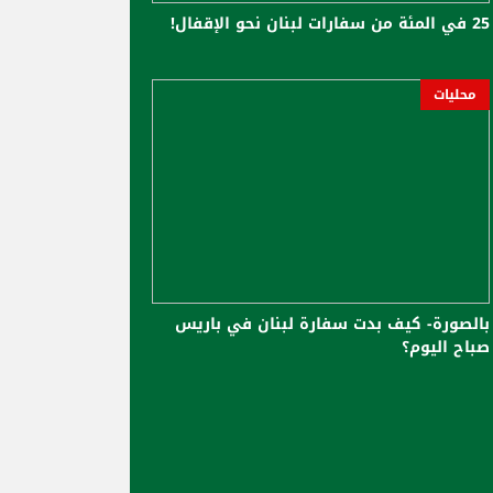
25 في المئة من سفارات لبنان نحو الإقفال!
محليات
بالصورة- كيف بدت سفارة لبنان في باريس
صباح اليوم؟