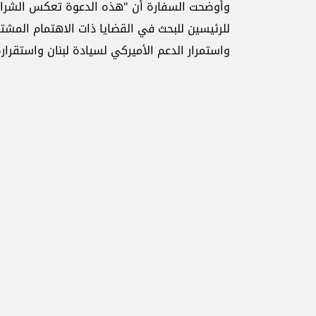
وأوضحت السفارة أن "هذه الدعوة تعكس الشراكة 
للرئيسين للبحث في القضايا ذات الاهتمام المشترك
واستمرار الدعم الأميركي لسيادة لبنان واستقرا