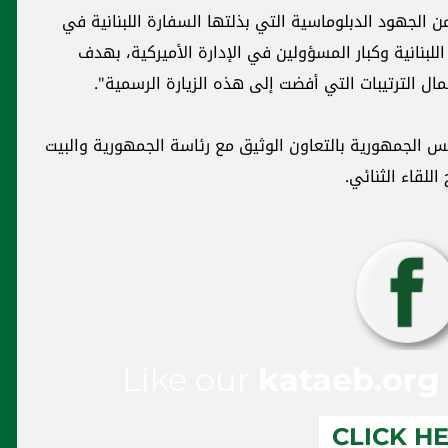
 الجهود الدبلوماسية التي بذلتها السفارة اللبنانية في
لبنانية وكبار المسؤولين في الإدارة الأميركية، بهدف
ال الترتيبات التي أفضت إلى هذه الزيارة الرسمية".
س الجمهورية بالتعاون الوثيق مع رئاسة الجمهورية والبيت
اللقاء الثنائي.
Like our
kataeb.org
CLICK H