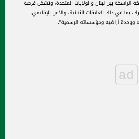
الراسخة بين لبنان والولايات المتحدة، وتشكل فرصة
، بما في ذلك العلاقات الثنائية، والأمن الإقليمي،
ره ووحدة أراضيه ومؤسساته الرسمية".
ad