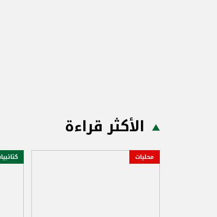
الأكثر قراءة
محليات
كتائبيا