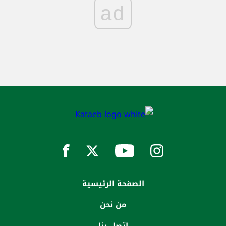
ad
الصفحة الرئيسية
من نحن
إتصل بنا