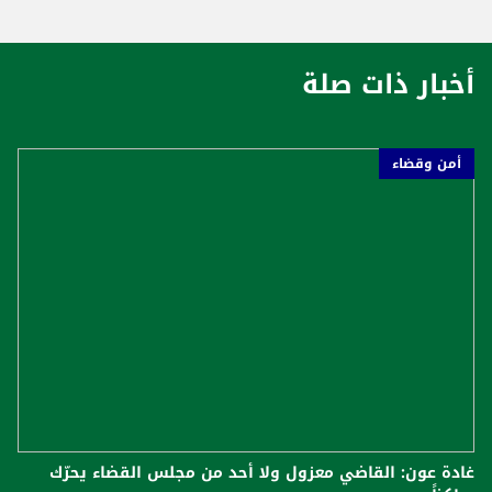
أخبار ذات صلة
أمن وقضاء
غادة عون: القاضي معزول ولا أحد من مجلس القضاء يحرّك