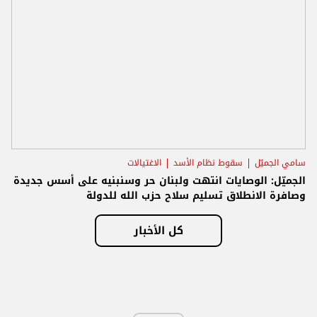
سامي الجميّل
سقوط نظام الأسد
الاغتيالات
الجميّل: الوصايات انتهت ولبنان حر وسنبنيه على أسس جديدة
وصافرة الانطلاق تسليم سلاح حزب الله للدولة
كل الأخبار