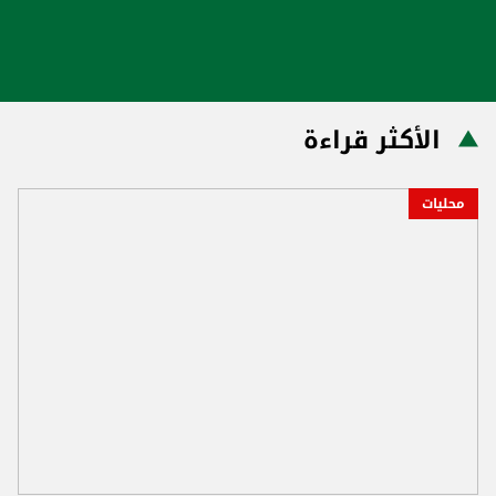
الأكثر قراءة
محليات