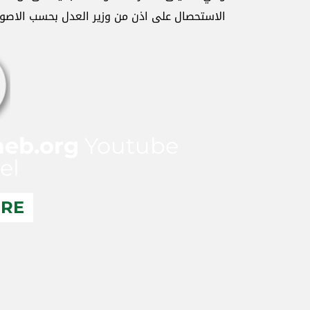
الاستحصال على اذن من وزير العدل بحسب الاصول ا
aeb.org
Youtube
el
ERE