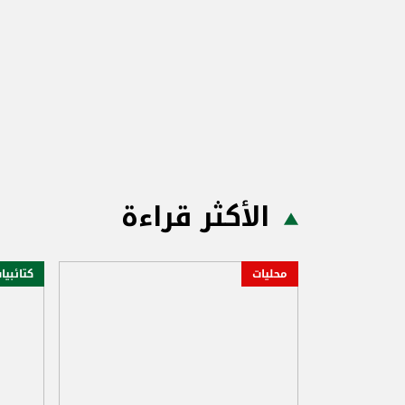
الأكثر قراءة
محليات
كتائبيا