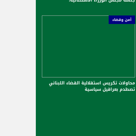
جلسة مجلس الوزراء الاستثنائية!
أمن وقضاء
محاولات تكريس استقلالية القضاء اللبناني
تصطدم بعراقيل سياسية