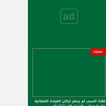
ad
محليات
لهذا السبب لم يحضر أركان القيادة القضائية