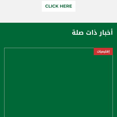
CLICK HERE
أخبار ذات صلة
إقليميات