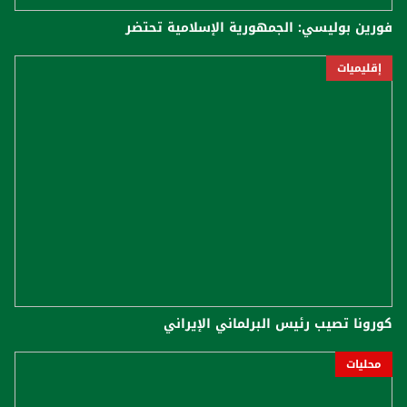
فورين بوليسي: الجمهورية الإسلامية تحتضر
إقليميات
كورونا تصيب رئيس البرلماني الإيراني
محليات