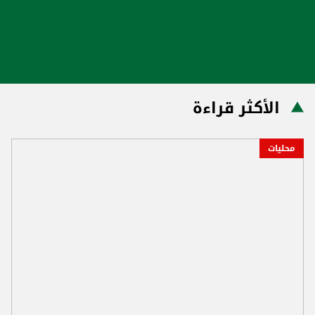
الأكثر قراءة
محليات