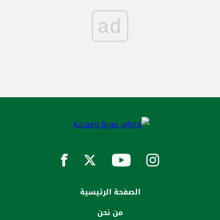
ad
الصفحة الرئيسية
من نحن