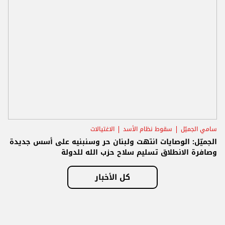
سامي الجميّل
سقوط نظام الأسد
الاغتيالات
الجميّل: الوصايات انتهت ولبنان حر وسنبنيه على أسس جديدة
وصافرة الانطلاق تسليم سلاح حزب الله للدولة
كل الأخبار